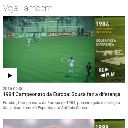
Veja Também
2016-06-06
1984 Campeonato da Europa: Souza faz a diferença
Futebol, Campeonato da Europa de 1984, primeiro golo da seleção
das quinas frente à Espanha por António Sousa.