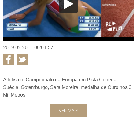
2019-02-20
00:01:57
Atletismo, Campeonato da Europa em Pista Coberta,
Suécia, Gotemburgo, Sara Moreira, medalha de Ouro nos 3
Mil Metros.
VER MAIS