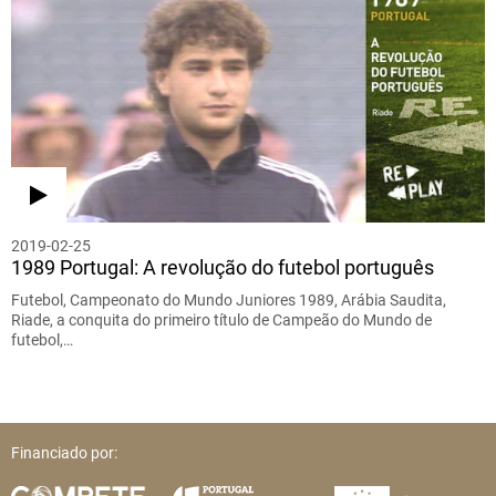
2019-02-25
1989 Portugal: A revolução do futebol português
Futebol, Campeonato do Mundo Juniores 1989, Arábia Saudita,
Riade, a conquita do primeiro título de Campeão do Mundo de
futebol,…
Financiado por: