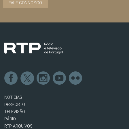
FALE CONNOSCO
NOTÍCIAS
DESPORTO
TELEVISÃO
RÁDIO
RTP ARQUIVOS