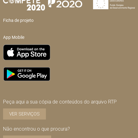
Ficha de projeto
App Mobile
Peça aqui a sua cópia de conteúdos do arquivo RTP
VER SERVIÇOS
Não encontrou o que procura?