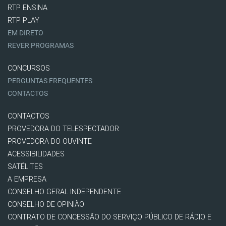
RTP ENSINA
RTP PLAY
EM DIRETO
REVER PROGRAMAS
CONCURSOS
PERGUNTAS FREQUENTES
CONTACTOS
CONTACTOS
PROVEDORA DO TELESPECTADOR
PROVEDORA DO OUVINTE
ACESSIBILIDADES
SATÉLITES
A EMPRESA
CONSELHO GERAL INDEPENDENTE
CONSELHO DE OPINIÃO
CONTRATO DE CONCESSÃO DO SERVIÇO PÚBLICO DE RÁDIO E