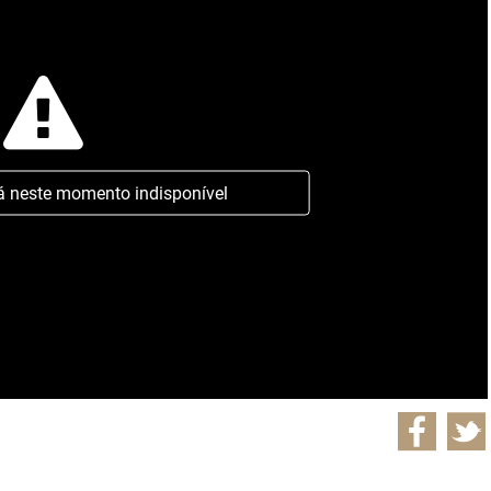
á neste momento indisponível