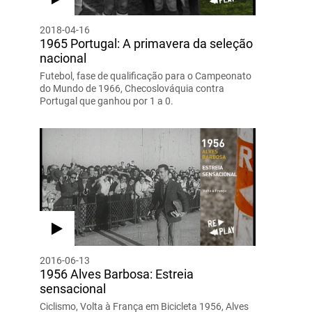
2018-04-16
1965 Portugal: A primavera da seleção
nacional
Futebol, fase de qualificação para o Campeonato
do Mundo de 1966, Checoslováquia contra
Portugal que ganhou por 1 a 0.
2016-06-13
1956 Alves Barbosa: Estreia
sensacional
Ciclismo, Volta à França em Bicicleta 1956, Alves