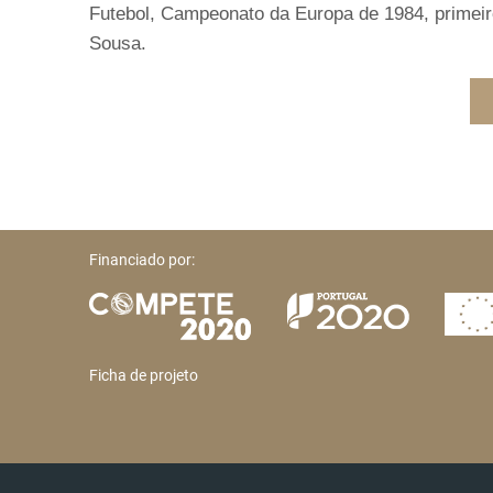
Futebol, Campeonato da Europa de 1984, primeir
Sousa.
Financiado por:
Ficha de projeto