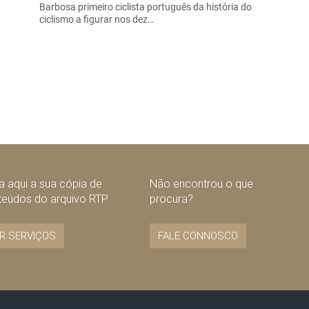
Barbosa primeiro ciclista português da história do
ciclismo a figurar nos dez…
 aqui a sua cópia de
Não encontrou o que
teúdos do arquivo RTP
procura?
R SERVIÇOS
FALE CONNOSCO