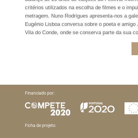
critérios utilizados na escolha de filmes e o im
metragem. Nuno Rodrigues apresenta-nos a galer
Eugénio Lisboa conversa sobre o poeta e amigo 
Vila do Conde, onde se conserva parte da sua co
Financiado por:
Ficha de projeto