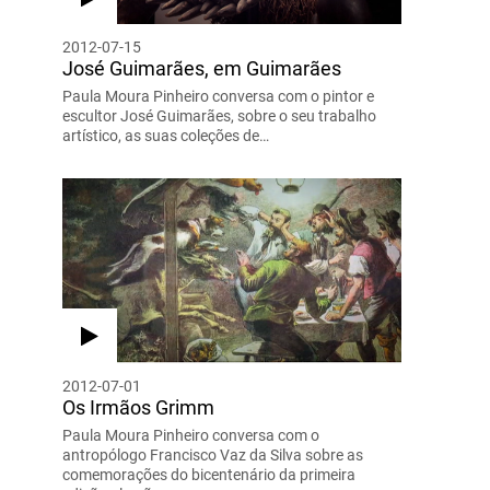
2012-07-15
José Guimarães, em Guimarães
Paula Moura Pinheiro conversa com o pintor e
escultor José Guimarães, sobre o seu trabalho
artístico, as suas coleções de…
2012-07-01
Os Irmãos Grimm
Paula Moura Pinheiro conversa com o
antropólogo Francisco Vaz da Silva sobre as
comemorações do bicentenário da primeira