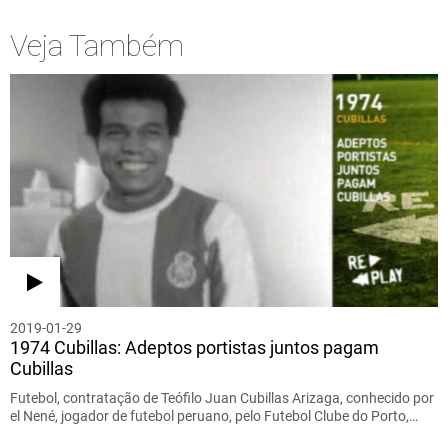
Veja Também
2019-01-29
1974 Cubillas: Adeptos portistas juntos pagam
Cubillas
Futebol, contratação de Teófilo Juan Cubillas Arizaga, conhecido por
el Nené, jogador de futebol peruano, pelo Futebol Clube do Porto,…