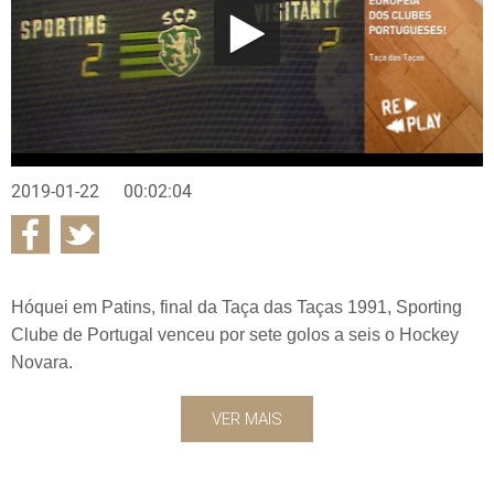
2019-01-22
00:02:04
Hóquei em Patins, final da Taça das Taças 1991, Sporting
Clube de Portugal venceu por sete golos a seis o Hockey
Novara.
VER MAIS