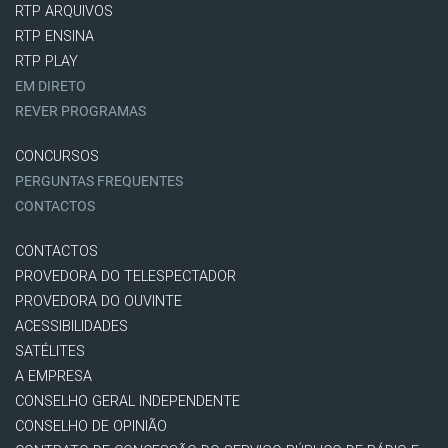
RTP ARQUIVOS
RTP ENSINA
RTP PLAY
EM DIRETO
REVER PROGRAMAS
CONCURSOS
PERGUNTAS FREQUENTES
CONTACTOS
CONTACTOS
PROVEDORA DO TELESPECTADOR
PROVEDORA DO OUVINTE
ACESSIBILIDADES
SATÉLITES
A EMPRESA
CONSELHO GERAL INDEPENDENTE
CONSELHO DE OPINIÃO