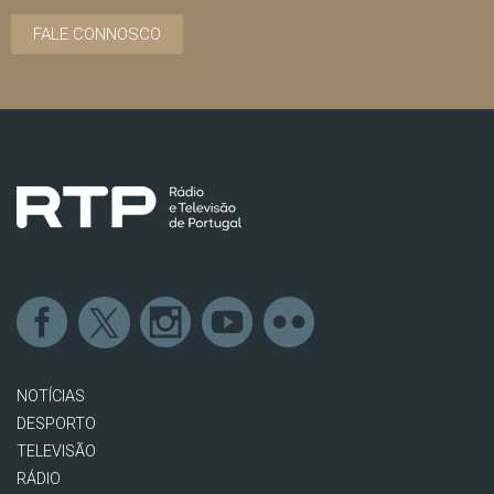
FALE CONNOSCO
NOTÍCIAS
DESPORTO
TELEVISÃO
RÁDIO