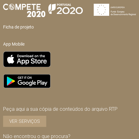
Ficha de projeto
App Mobile
Peça aqui a sua cópia de conteúdos do arquivo RTP
VER SERVIÇOS
Não encontrou o que procura?