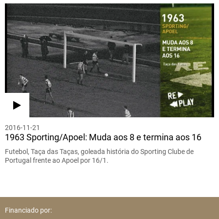
2016-11-21
1963 Sporting/Apoel: Muda aos 8 e termina aos 16
Futebol, Taça das Taças, goleada história do Sporting Clube de
Portugal frente ao Apoel por 16/1.
Financiado por: