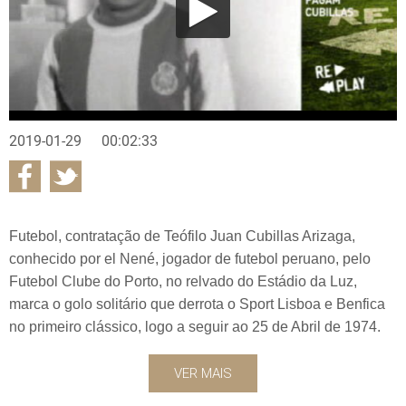
2019-01-29
00:02:33
Futebol, contratação de Teófilo Juan Cubillas Arizaga,
conhecido por el Nené, jogador de futebol peruano, pelo
Futebol Clube do Porto, no relvado do Estádio da Luz,
marca o golo solitário que derrota o Sport Lisboa e Benfica
no primeiro clássico, logo a seguir ao 25 de Abril de 1974.
VER MAIS