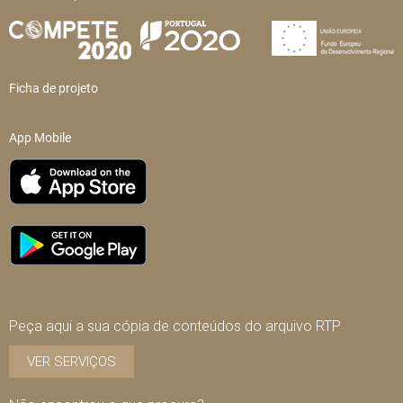
Ficha de projeto
App Mobile
Peça aqui a sua cópia de conteúdos do arquivo RTP
VER SERVIÇOS