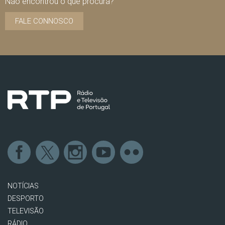
Não encontrou o que procura?
FALE CONNOSCO
NOTÍCIAS
DESPORTO
TELEVISÃO
RÁDIO