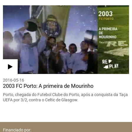
2016-05-16
2003 FC Porto: A primeira de Mourinho
Porto, chegada do Futebol Clube do Porto, após a conquista da Taça
UEFA por 3/2, contra o Celtic de Glasgow.
Financiado por: