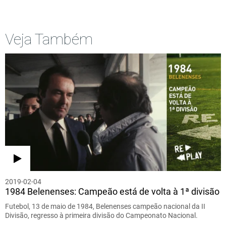
Veja Também
2019-02-04
1984 Belenenses: Campeão está de volta à 1ª divisão
Futebol, 13 de maio de 1984, Belenenses campeão nacional da II
Divisão, regresso à primeira divisão do Campeonato Nacional.