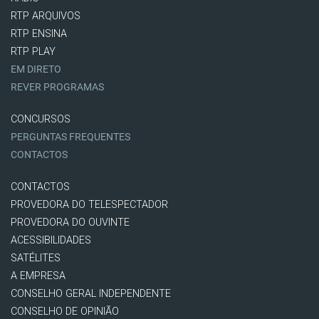
RTP ARQUIVOS
RTP ENSINA
RTP PLAY
EM DIRETO
REVER PROGRAMAS
CONCURSOS
PERGUNTAS FREQUENTES
CONTACTOS
CONTACTOS
PROVEDORA DO TELESPECTADOR
PROVEDORA DO OUVINTE
ACESSIBILIDADES
SATÉLITES
A EMPRESA
CONSELHO GERAL INDEPENDENTE
CONSELHO DE OPINIÃO