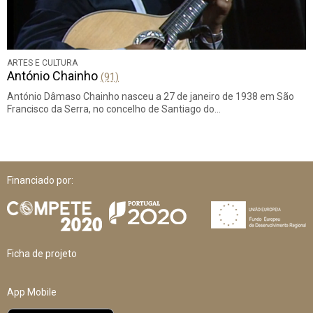
ARTES E CULTURA
António Chainho
(91)
António Dâmaso Chainho nasceu a 27 de janeiro de 1938 em São
Francisco da Serra, no concelho de Santiago do…
Financiado por:
Ficha de projeto
App Mobile