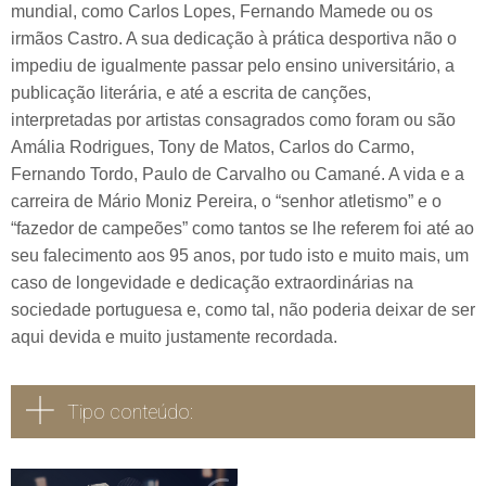
mundial, como Carlos Lopes, Fernando Mamede ou os
irmãos Castro. A sua dedicação à prática desportiva não o
impediu de igualmente passar pelo ensino universitário, a
publicação literária, e até a escrita de canções,
interpretadas por artistas consagrados como foram ou são
Amália Rodrigues, Tony de Matos, Carlos do Carmo,
Fernando Tordo, Paulo de Carvalho ou Camané. A vida e a
carreira de Mário Moniz Pereira, o “senhor atletismo” e o
“fazedor de campeões” como tantos se lhe referem foi até ao
seu falecimento aos 95 anos, por tudo isto e muito mais, um
caso de longevidade e dedicação extraordinárias na
sociedade portuguesa e, como tal, não poderia deixar de ser
aqui devida e muito justamente recordada.
Tipo conteúdo: