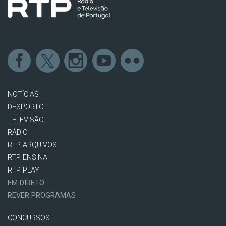
NOTÍCIAS
DESPORTO
TELEVISÃO
RÁDIO
RTP ARQUIVOS
RTP ENSINA
RTP PLAY
EM DIRETO
REVER PROGRAMAS
CONCURSOS