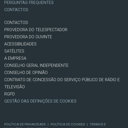
PERGUNTAS FREQUENTES
CONTACTOS
CONTACTOS
PROVEDORA DO TELESPECTADOR
PROVEDORA DO OUVINTE
ACESSIBILIDADES
SATÉLITES
A EMPRESA
CONSELHO GERAL INDEPENDENTE
CONSELHO DE OPINIÃO
CONTRATO DE CONCESSÃO DO SERVIÇO PÚBLICO DE RÁDIO E
TELEVISÃO
RGPD
GESTÃO DAS DEFINIÇÕES DE COOKIES
POLÍTICA DE PRIVACIDADE
|
POLÍTICA DE COOKIES
|
TERMOS E