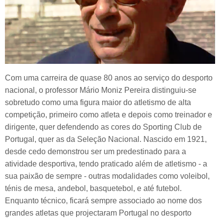
Com uma carreira de quase 80 anos ao serviço do desporto
nacional, o professor Mário Moniz Pereira distinguiu-se
sobretudo como uma figura maior do atletismo de alta
competição, primeiro como atleta e depois como treinador e
dirigente, quer defendendo as cores do Sporting Club de
Portugal, quer as da Seleção Nacional. Nascido em 1921,
desde cedo demonstrou ser um predestinado para a
atividade desportiva, tendo praticado além de atletismo - a
sua paixão de sempre - outras modalidades como voleibol,
ténis de mesa, andebol, basquetebol, e até futebol.
Enquanto técnico, ficará sempre associado ao nome dos
grandes atletas que projectaram Portugal no desporto