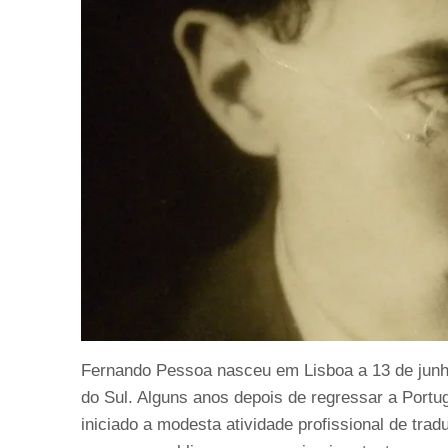
Fernando Pessoa nasceu em Lisboa a 13 de junho
do Sul. Alguns anos depois de regressar a Portu
iniciado a modesta atividade profissional de trad