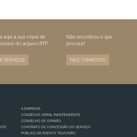
 aqui a sua cópia de
Não encontrou o que
teúdos do arquivo RTP
procura?
R SERVIÇOS
FALE CONNOSCO
A EMPRESA
CONSELHO GERAL INDEPENDENTE
CONSELHO DE OPINIÃO
NTE
CONTRATO DE CONCESSÃO DO SERVIÇO
PÚBLICO DE RÁDIO E TELEVISÃO