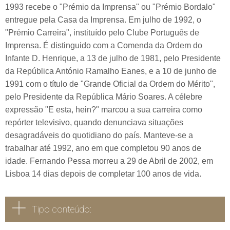
1993 recebe o "Prémio da Imprensa" ou "Prémio Bordalo"
entregue pela Casa da Imprensa. Em julho de 1992, o
"Prémio Carreira", instituído pelo Clube Português de
Imprensa. É distinguido com a Comenda da Ordem do
Infante D. Henrique, a 13 de julho de 1981, pelo Presidente
da República António Ramalho Eanes, e a 10 de junho de
1991 com o título de "Grande Oficial da Ordem do Mérito",
pelo Presidente da República Mário Soares. A célebre
expressão "E esta, hein?" marcou a sua carreira como
repórter televisivo, quando denunciava situações
desagradáveis do quotidiano do país. Manteve-se a
trabalhar até 1992, ano em que completou 90 anos de
idade. Fernando Pessa morreu a 29 de Abril de 2002, em
Lisboa 14 dias depois de completar 100 anos de vida.
Tipo conteúdo: