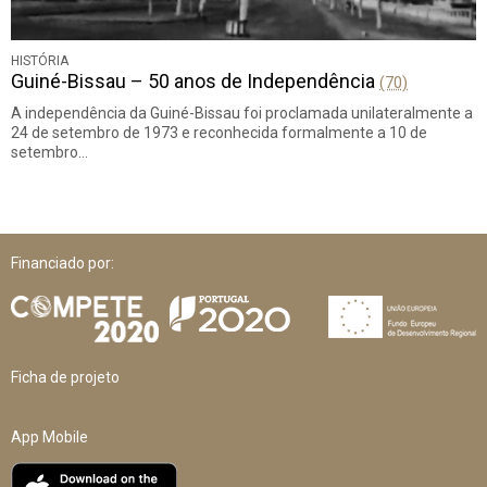
HISTÓRIA
Guiné-Bissau – 50 anos de Independência
(70)
A independência da Guiné-Bissau foi proclamada unilateralmente a
24 de setembro de 1973 e reconhecida formalmente a 10 de
setembro…
Financiado por:
Ficha de projeto
App Mobile