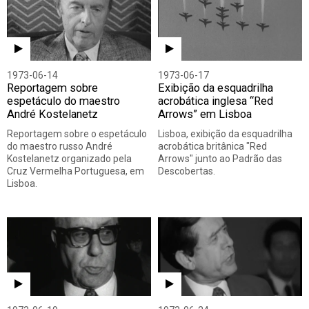
1973-06-14
1973-06-17
Reportagem sobre
Exibição da esquadrilha
espetáculo do maestro
acrobática inglesa “Red
André Kostelanetz
Arrows” em Lisboa
Reportagem sobre o espetáculo
Lisboa, exibição da esquadrilha
do maestro russo André
acrobática britânica "Red
Kostelanetz organizado pela
Arrows" junto ao Padrão das
Cruz Vermelha Portuguesa, em
Descobertas.
Lisboa.