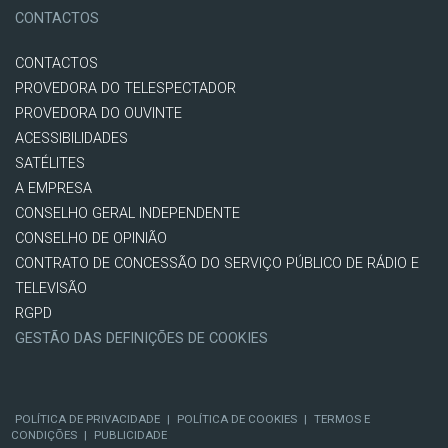
CONTACTOS
CONTACTOS
PROVEDORA DO TELESPECTADOR
PROVEDORA DO OUVINTE
ACESSIBILIDADES
SATÉLITES
A EMPRESA
CONSELHO GERAL INDEPENDENTE
CONSELHO DE OPINIÃO
CONTRATO DE CONCESSÃO DO SERVIÇO PÚBLICO DE RÁDIO E
TELEVISÃO
RGPD
GESTÃO DAS DEFINIÇÕES DE COOKIES
POLÍTICA DE PRIVACIDADE
|
POLÍTICA DE COOKIES
|
TERMOS E
CONDIÇÕES
|
PUBLICIDADE