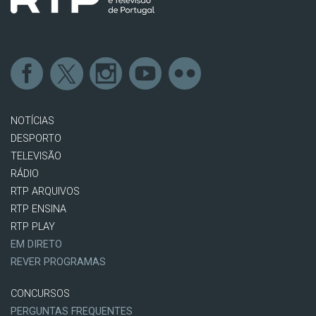
NOTÍCIAS
DESPORTO
TELEVISÃO
RÁDIO
RTP ARQUIVOS
RTP ENSINA
RTP PLAY
EM DIRETO
REVER PROGRAMAS
CONCURSOS
PERGUNTAS FREQUENTES