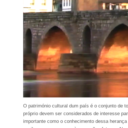
O património cultural dum país é o conjunto de t
próprio devem ser considerados de interesse par
importante como o conhecimento dessa herança 