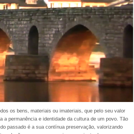
odos os bens, materiais ou imateriais, que pelo seu valor
a a permanência e identidade da cultura de um povo. Tão
do passado é a sua contínua preservação, valorizando