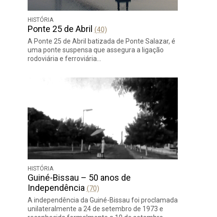
HISTÓRIA
Ponte 25 de Abril
(40)
A Ponte 25 de Abril batizada de Ponte Salazar, é
uma ponte suspensa que assegura a ligação
rodoviária e ferroviária…
HISTÓRIA
Guiné-Bissau – 50 anos de
Independência
(70)
A independência da Guiné-Bissau foi proclamada
unilateralmente a 24 de setembro de 1973 e