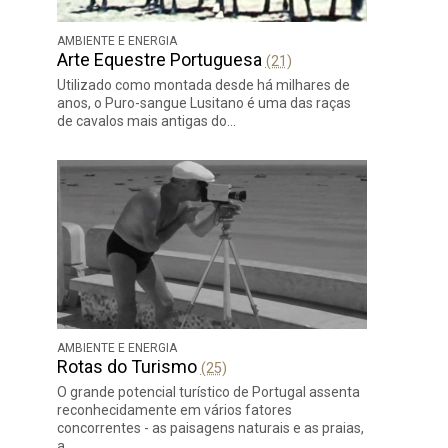
AMBIENTE E ENERGIA
Arte Equestre Portuguesa
(21)
Utilizado como montada desde há milhares de
anos, o Puro-sangue Lusitano é uma das raças
de cavalos mais antigas do…
AMBIENTE E ENERGIA
Rotas do Turismo
(25)
O grande potencial turístico de Portugal assenta
reconhecidamente em vários fatores
concorrentes - as paisagens naturais e as praias,
a…