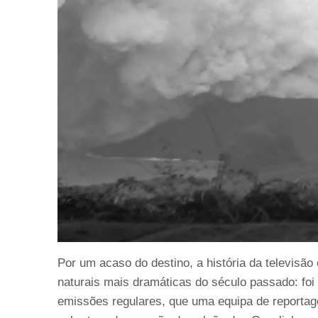
Por um acaso do destino, a história da televisão
naturais mais dramáticas do século passado: foi
emissões regulares, que uma equipa de reportag