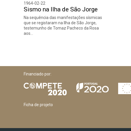
1964-02-22
Sismo na Ilha de São Jorge
Na sequência das manifestações sísmicas
que se registaram na Ilha de São Jorge,
testemunho de Tomaz Pacheco da Rosa
aos…
Financiado por:
Ficha de projeto