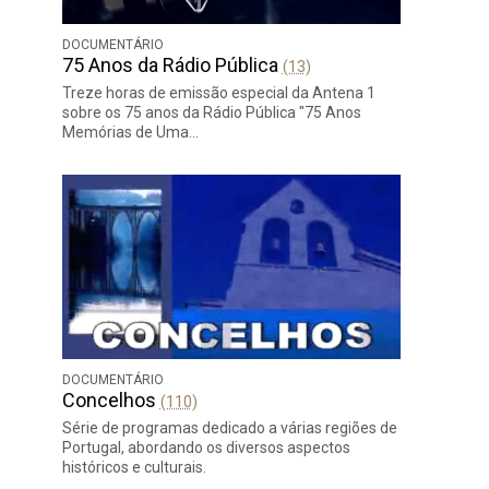
DOCUMENTÁRIO
75 Anos da Rádio Pública
(13)
Treze horas de emissão especial da Antena 1
sobre os 75 anos da Rádio Pública "75 Anos
Memórias de Uma…
DOCUMENTÁRIO
Concelhos
(110)
Série de programas dedicado a várias regiões de
Portugal, abordando os diversos aspectos
históricos e culturais.