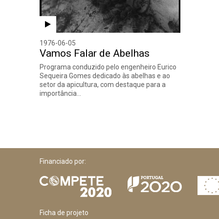
1976-06-05
Vamos Falar de Abelhas
Programa conduzido pelo engenheiro Eurico
Sequeira Gomes dedicado às abelhas e ao
setor da apicultura, com destaque para a
importância…
Financiado por:
Ficha de projeto