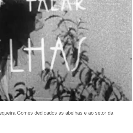
equeira Gomes dedicados às abelhas e ao setor da