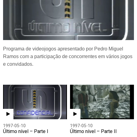
Programa de videojogos apresentado por Pedro Miguel
Ramos com a participação de concorrentes em vários jogos
e convidados.
1997-05-10
1997-05-10
Último nível – Parte I
Último nível – Parte II