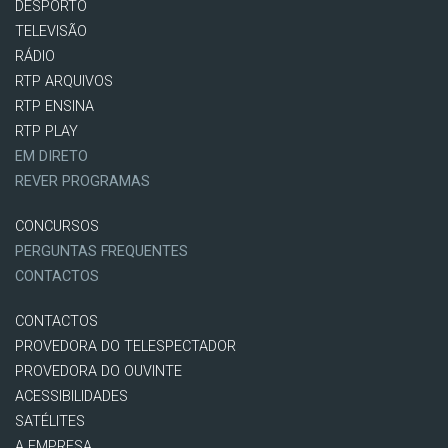
DESPORTO
TELEVISÃO
RÁDIO
RTP ARQUIVOS
RTP ENSINA
RTP PLAY
EM DIRETO
REVER PROGRAMAS
CONCURSOS
PERGUNTAS FREQUENTES
CONTACTOS
CONTACTOS
PROVEDORA DO TELESPECTADOR
PROVEDORA DO OUVINTE
ACESSIBILIDADES
SATÉLITES
A EMPRESA