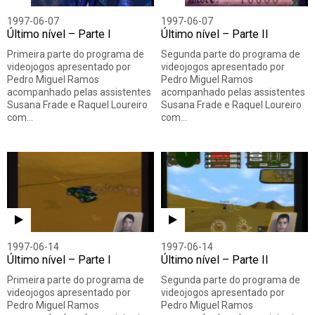
1997-06-07
1997-06-07
Último nível – Parte I
Último nível – Parte II
Primeira parte do programa de
Segunda parte do programa de
videojogos apresentado por
videojogos apresentado por
Pedro Miguel Ramos
Pedro Miguel Ramos
acompanhado pelas assistentes
acompanhado pelas assistentes
Susana Frade e Raquel Loureiro
Susana Frade e Raquel Loureiro
com…
com…
1997-06-14
1997-06-14
Último nível – Parte I
Último nível – Parte II
Primeira parte do programa de
Segunda parte do programa de
videojogos apresentado por
videojogos apresentado por
Pedro Miguel Ramos
Pedro Miguel Ramos