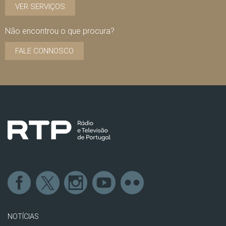
VER SERVIÇOS
Não encontrou o que procura?
FALE CONNOSCO
NOTÍCIAS