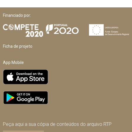
Financiado por:
Ficha de projeto
App Mobile
Peça aqui a sua cópia de conteúdos do arquivo RTP