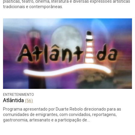
plásticas, teatro, cinema, literatura e diversas expressões artísticas
tradicionais e contemporâneas.
ENTRETENIMENTO
Atlântida
(56)
Programa apresentado por Duarte Rebolo direcionado para as
comunidades de emigrantes, com convidados, reportagens,
gastronomia, artesanato e a participação de…