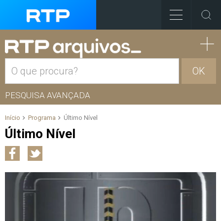
OK
PESQUISA AVANÇADA
Início
Programa
Último Nível
Último Nível