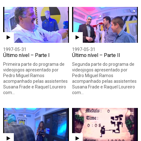
1997-05-31
1997-05-31
Último nível – Parte I
Último nível – Parte II
Primeira parte do programa de
Segunda parte do programa de
videojogos apresentado por
videojogos apresentado por
Pedro Miguel Ramos
Pedro Miguel Ramos
acompanhado pelas assistentes
acompanhado pelas assistentes
Susana Frade e Raquel Loureiro
Susana Frade e Raquel Loureiro
com…
com…