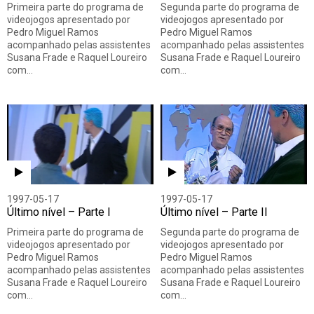
Primeira parte do programa de
Segunda parte do programa de
videojogos apresentado por
videojogos apresentado por
Pedro Miguel Ramos
Pedro Miguel Ramos
acompanhado pelas assistentes
acompanhado pelas assistentes
Susana Frade e Raquel Loureiro
Susana Frade e Raquel Loureiro
com…
com…
1997-05-17
1997-05-17
Último nível – Parte I
Último nível – Parte II
Primeira parte do programa de
Segunda parte do programa de
videojogos apresentado por
videojogos apresentado por
Pedro Miguel Ramos
Pedro Miguel Ramos
acompanhado pelas assistentes
acompanhado pelas assistentes
Susana Frade e Raquel Loureiro
Susana Frade e Raquel Loureiro
com…
com…