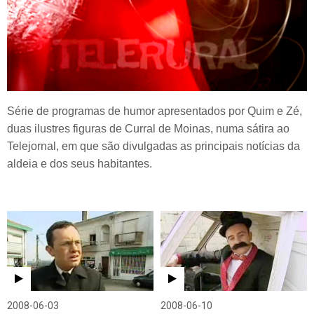
Série de programas de humor apresentados por Quim e Zé,
duas ilustres figuras de Curral de Moinas, numa sátira ao
Telejornal, em que são divulgadas as principais notícias da
aldeia e dos seus habitantes.
2008-06-03
2008-06-10