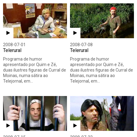
2008-07-01
2008-07-08
Telerural
Telerural
Programa de humor
Programa de humor
apresentado por Quim e Zé,
apresentado por Quim e Zé,
duas ilustres figuras de Curral de
duas ilustres figuras de Curral de
Moinas, numa sátira ao
Moinas, numa sátira ao
Telejornal, em…
Telejornal, em…