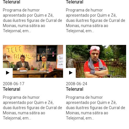
Telerural
Telerural
Programa de humor
Programa de humor
apresentado por Quim e Zé,
apresentado por Quim e Zé,
duas ilustres figuras de Curral de
duas ilustres figuras de Curral de
Moinas, numa sátira ao
Moinas, numa sátira ao
Telejornal, em…
Telejornal, em…
2008-06-17
2008-06-24
Telerural
Telerural
Programa de humor
Programa de humor
apresentado por Quim e Zé,
apresentado por Quim e Zé,
duas ilustres figuras de Curral de
duas ilustres figuras de Curral de
Moinas, numa sátira ao
Moinas, numa sátira ao
Telejornal, em…
Telejornal, em…