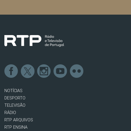
NOTÍCIAS
DESPORTO
TELEVISÃO
RÁDIO
RTP ARQUIVOS
RTP ENSINA