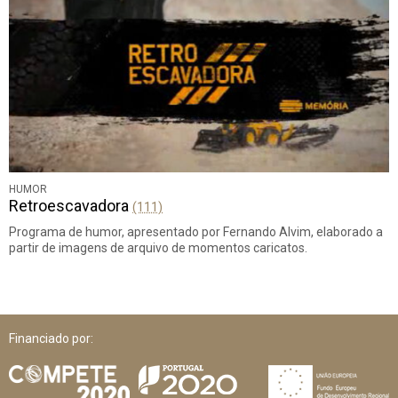
HUMOR
Retroescavadora
(111)
Programa de humor, apresentado por Fernando Alvim, elaborado a
partir de imagens de arquivo de momentos caricatos.
Financiado por: