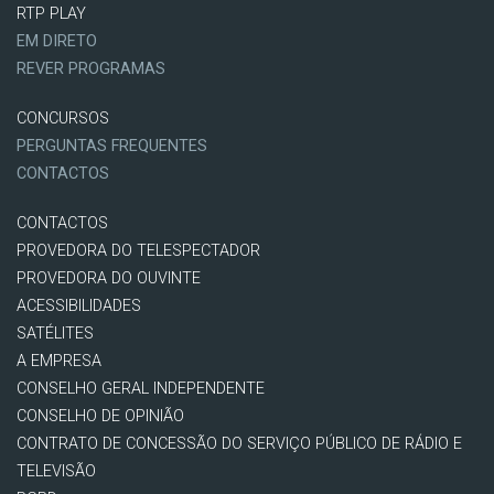
RTP PLAY
EM DIRETO
REVER PROGRAMAS
CONCURSOS
PERGUNTAS FREQUENTES
CONTACTOS
CONTACTOS
PROVEDORA DO TELESPECTADOR
PROVEDORA DO OUVINTE
ACESSIBILIDADES
SATÉLITES
A EMPRESA
CONSELHO GERAL INDEPENDENTE
CONSELHO DE OPINIÃO
CONTRATO DE CONCESSÃO DO SERVIÇO PÚBLICO DE RÁDIO E
TELEVISÃO