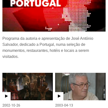
Programa da autoria e apresentação de José António
Salvador, dedicado a Portugal, numa seleção de
monumentos, restaurantes, hotéis e locais a serem
visitados.
2002-10-26
2003-04-13