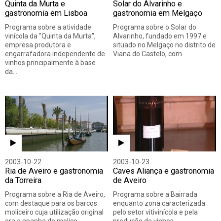
Quinta da Murta e
Solar do Alvarinho e
gastronomia em Lisboa
gastronomia em Melgaço
Programa sobre a atividade
Programa sobre o Solar do
vinícola da "Quinta da Murta",
Alvarinho, fundado em 1997 e
empresa produtora e
situado no Melgaço no distrito de
engarrafadora independente de
Viana do Castelo, com…
vinhos principalmente à base
da…
2003-10-22
2003-10-23
Ria de Aveiro e gastronomia
Caves Aliança e gastronomia
da Torreira
de Aveiro
Programa sobre a Ria de Aveiro,
Programa sobre a Bairrada
com destaque para os barcos
enquanto zona caracterizada
moliceiro cuja utilização original
pelo setor vitivinícola e pela