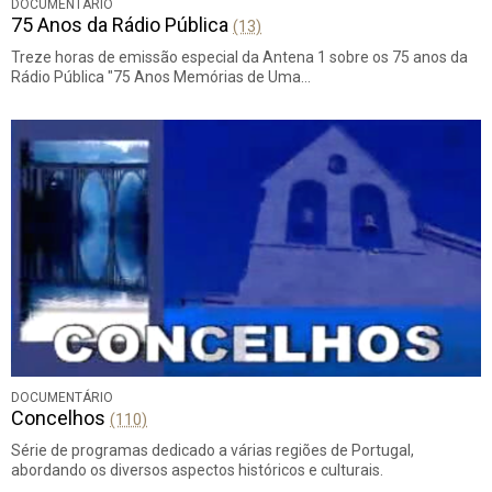
DOCUMENTÁRIO
75 Anos da Rádio Pública
(13)
Treze horas de emissão especial da Antena 1 sobre os 75 anos da
Rádio Pública "75 Anos Memórias de Uma…
DOCUMENTÁRIO
Concelhos
(110)
Série de programas dedicado a várias regiões de Portugal,
abordando os diversos aspectos históricos e culturais.