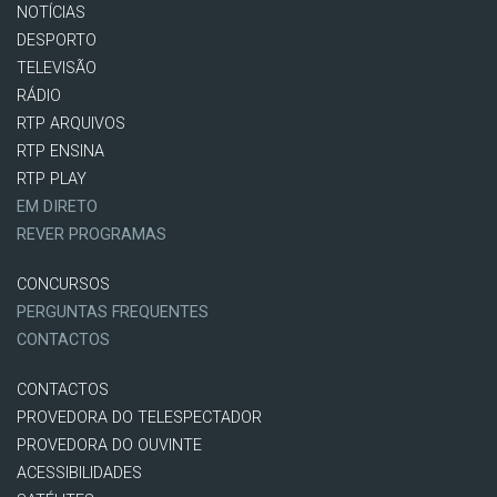
NOTÍCIAS
DESPORTO
TELEVISÃO
RÁDIO
RTP ARQUIVOS
RTP ENSINA
RTP PLAY
EM DIRETO
REVER PROGRAMAS
CONCURSOS
PERGUNTAS FREQUENTES
CONTACTOS
CONTACTOS
PROVEDORA DO TELESPECTADOR
PROVEDORA DO OUVINTE
ACESSIBILIDADES