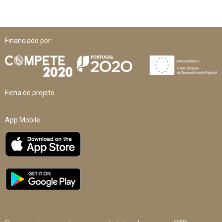
Financiado por:
Ficha de projeto
App Mobile