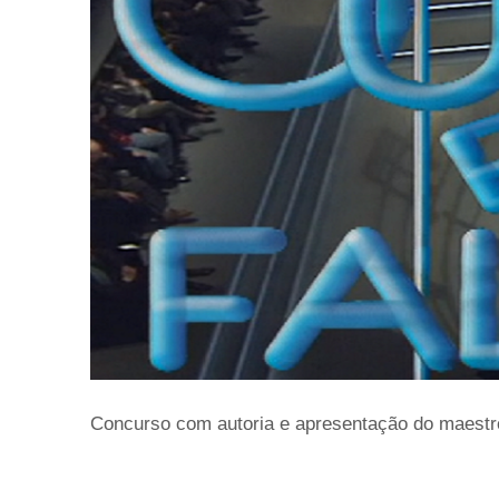
Concurso com autoria e apresentação do maestro