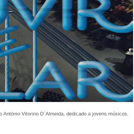
 António Vitorino D´Almeida, dedicado a jovens músicos.