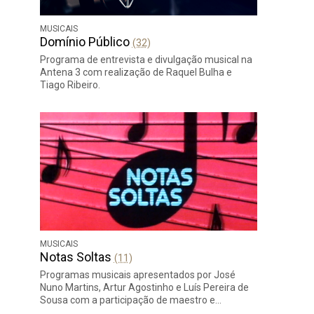
MUSICAIS
Domínio Público
(32)
Programa de entrevista e divulgação musical na
Antena 3 com realização de Raquel Bulha e
Tiago Ribeiro.
MUSICAIS
Notas Soltas
(11)
Programas musicais apresentados por José
Nuno Martins, Artur Agostinho e Luís Pereira de
Sousa com a participação de maestro e…