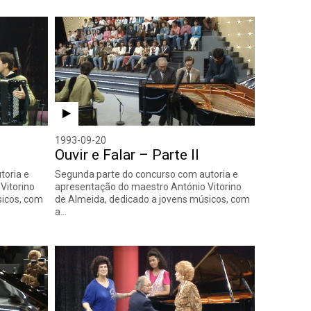
1993-09-20
Ouvir e Falar – Parte II
toria e
Segunda parte do concurso com autoria e
Vitorino
apresentação do maestro António Vitorino
sicos, com
de Almeida, dedicado a jovens músicos, com
a…