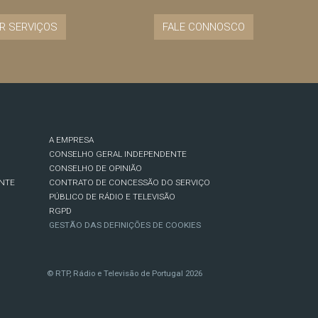
R SERVIÇOS
FALE CONNOSCO
A EMPRESA
CONSELHO GERAL INDEPENDENTE
CONSELHO DE OPINIÃO
NTE
CONTRATO DE CONCESSÃO DO SERVIÇO
PÚBLICO DE RÁDIO E TELEVISÃO
RGPD
GESTÃO DAS DEFINIÇÕES DE COOKIES
© RTP, Rádio e Televisão de Portugal 2026