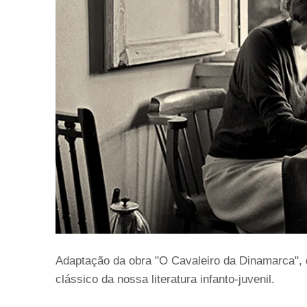
Adaptação da obra "O Cavaleiro da Dinamarca", 
clássico da nossa literatura infanto-juvenil.