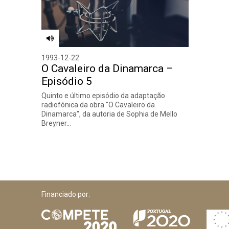
1993-12-22
O Cavaleiro da Dinamarca –
Episódio 5
Quinto e último episódio da adaptação
radiofónica da obra "O Cavaleiro da
Dinamarca", da autoria de Sophia de Mello
Breyner…
Financiado por: