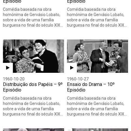
Episódio
Episódio
Comédia baseada na obra
Comédia baseada na obra
homónima de Gervásio Lobato,
homónima de Gervásio Lobato,
sobre a vida de uma família
sobre a vida de uma família
burguesa no final do século XIX…
burguesa no final do século XIX…
1960-10-20
1960-10-27
Distribuição dos Papéis – 9º
Ensaio do Drama – 10º
Episódio
Episódio
Comédia baseada na obra
Comédia baseada na obra
homónima de Gervásio Lobato,
homónima de Gervásio Lobato,
sobre a vida de uma família
sobre a vida de uma família
burguesa no final do século XIX…
burguesa no final do século XIX…