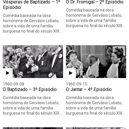
Vésperas de Baptizado – 1º
O Dr. Fromigal – 2º Episódio
Episódio
Comédia baseada na obra
homónima de Gervásio Lobato,
Comédia baseada na obra
sobre a vida de uma família
homónima de Gervásio Lobato,
burguesa no final do século XIX…
sobre a vida de uma família
burguesa no final do século XIX…
1960-09-08
1960-09-15
O Baptizado – 3º Episódio
O Jantar – 4º Episódio
Comédia baseada na obra
Comédia baseada na obra
homónima de Gervásio Lobato,
homónima de Gervásio Lobato,
sobre a vida de uma família
sobre a vida de uma família
burguesa no final do século XIX…
burguesa no final do século XIX…