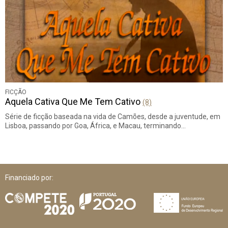
FICÇÃO
Aquela Cativa Que Me Tem Cativo
(8)
Série de ficção baseada na vida de Camões, desde a juventude, em
Lisboa, passando por Goa, África, e Macau, terminando…
Financiado por: