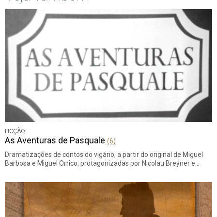
FICÇÃO
As Aventuras de Pasquale
(6)
Dramatizações de contos do vigário, a partir do original de Miguel
Barbosa e Miguel Orrico, protagonizadas por Nicolau Breyner e…