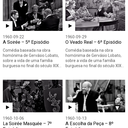
1960-09-22
1960-09-29
A Soirée – 5º Episódio
O Veado Real – 6º Episódio
Comédia baseada na obra
Comédia baseada na obra
homónima de Gervásio Lobato,
homónima de Gervásio Lobato,
sobre a vida de uma família
sobre a vida de uma família
burguesa no final do século XIX…
burguesa no final do século XIX…
1960-10-06
1960-10-13
La Soirée Masquée – 7º
A Escolha da Peça – 8º