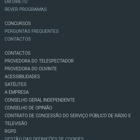
EM DIRETO
REVER PROGRAMAS
CONCURSOS
PERGUNTAS FREQUENTES
CONTACTOS
CONTACTOS
PROVEDORA DO TELESPECTADOR
PROVEDORA DO OUVINTE
ACESSIBILIDADES
SATÉLITES
A EMPRESA
CONSELHO GERAL INDEPENDENTE
CONSELHO DE OPINIÃO
CONTRATO DE CONCESSÃO DO SERVIÇO PÚBLICO DE RÁDIO E
TELEVISÃO
RGPD
GESTÃO DAS DEFINIÇÕES DE COOKIES