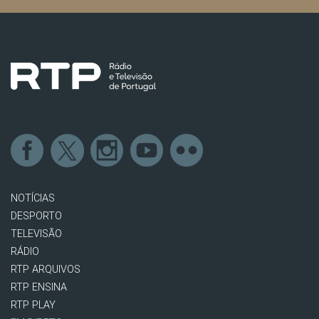
NOTÍCIAS
DESPORTO
TELEVISÃO
RÁDIO
RTP ARQUIVOS
RTP ENSINA
RTP PLAY