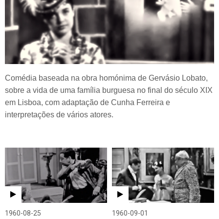
Comédia baseada na obra homónima de Gervásio Lobato,
sobre a vida de uma família burguesa no final do século XIX
em Lisboa, com adaptação de Cunha Ferreira e
interpretações de vários atores.
1960-08-25
1960-09-01