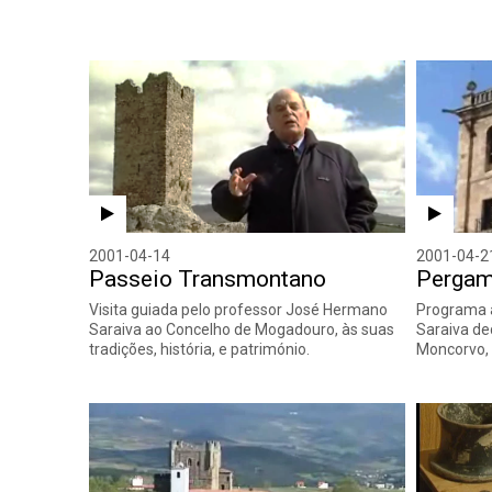
2001-04-14
2001-04-2
Passeio Transmontano
Pergam
Visita guiada pelo professor José Hermano
Programa 
Saraiva ao Concelho de Mogadouro, às suas
Saraiva de
tradições, história, e património.
Moncorvo, a