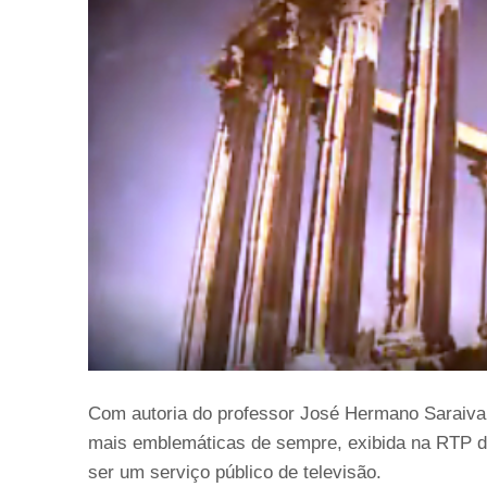
Com autoria do professor José Hermano Saraiva,
mais emblemáticas de sempre, exibida na RTP de
ser um serviço público de televisão.