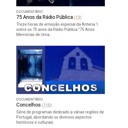
DOCUMENTÁRIO
75 Anos da Rádio Pública
(13)
Treze horas de emissão especial da Antena 1
sobre os 75 anos da Rádio Pública "75 Anos
Memórias de Uma…
DOCUMENTÁRIO
Concelhos
(110)
Série de programas dedicado a várias regiões de
Portugal, abordando os diversos aspectos
históricos e culturais.