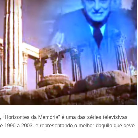
 “Horizontes da Memória” é uma das séries televisivas
 1996 a 2003, e representando o melhor daquilo que deve