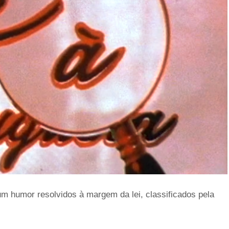
gum humor resolvidos à margem da lei, classificados pela