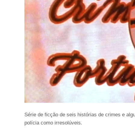
Série de ficção de seis histórias de crimes e al
polícia como irresolúveis.