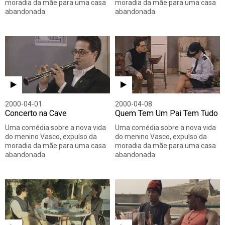
moradia da mãe para uma casa
moradia da mãe para uma casa
abandonada.
abandonada.
2000-04-01
2000-04-08
Concerto na Cave
Quem Tem Um Pai Tem Tudo
Uma comédia sobre a nova vida
Uma comédia sobre a nova vida
do menino Vasco, expulso da
do menino Vasco, expulso da
moradia da mãe para uma casa
moradia da mãe para uma casa
abandonada.
abandonada.