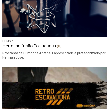
HUMOR
Hermandifusão Portuguesa
(8)
Programa de Humor na Antena 1 apresentado e protagonizado por
Herman José.