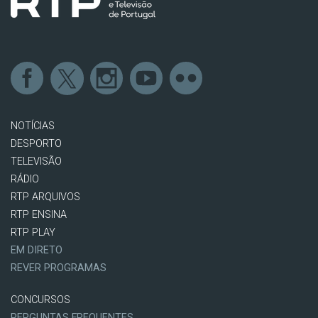
NOTÍCIAS
DESPORTO
TELEVISÃO
RÁDIO
RTP ARQUIVOS
RTP ENSINA
RTP PLAY
EM DIRETO
REVER PROGRAMAS
CONCURSOS
PERGUNTAS FREQUENTES