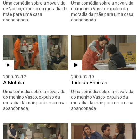
Uma comédia sobre a nova vida
Uma comédia sobre a nova vida
de Vasco, expulso da moradia da
do menino Vasco, expulso da
mãe para uma casa
moradia da mãe para uma casa
abandonada.
abandonada.
2000-02-12
2000-02-19
A Mobília
Tudo às Escuras
Uma comédia sobre a nova vida
Uma comédia sobre a nova vida
do menino Vasco, expulso da
do menino Vasco, expulso da
moradia da mãe para uma casa
moradia da mãe para uma casa
abandonada.
abandonada.