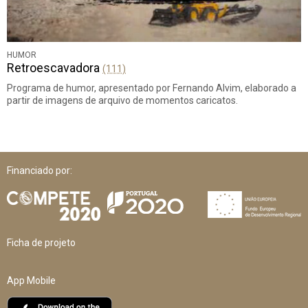
HUMOR
Retroescavadora
(111)
Programa de humor, apresentado por Fernando Alvim, elaborado a
partir de imagens de arquivo de momentos caricatos.
Financiado por:
Ficha de projeto
App Mobile