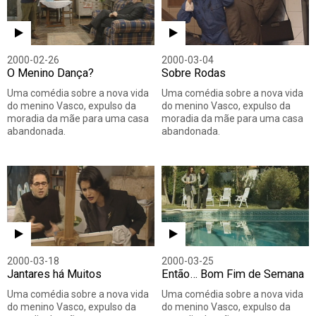
2000-02-26
2000-03-04
O Menino Dança?
Sobre Rodas
Uma comédia sobre a nova vida
Uma comédia sobre a nova vida
do menino Vasco, expulso da
do menino Vasco, expulso da
moradia da mãe para uma casa
moradia da mãe para uma casa
abandonada.
abandonada.
2000-03-18
2000-03-25
Jantares há Muitos
Então… Bom Fim de Semana
Uma comédia sobre a nova vida
Uma comédia sobre a nova vida
do menino Vasco, expulso da
do menino Vasco, expulso da