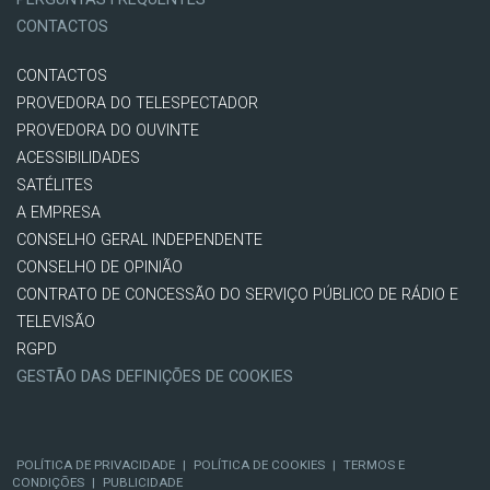
CONTACTOS
CONTACTOS
PROVEDORA DO TELESPECTADOR
PROVEDORA DO OUVINTE
ACESSIBILIDADES
SATÉLITES
A EMPRESA
CONSELHO GERAL INDEPENDENTE
CONSELHO DE OPINIÃO
CONTRATO DE CONCESSÃO DO SERVIÇO PÚBLICO DE RÁDIO E
TELEVISÃO
RGPD
GESTÃO DAS DEFINIÇÕES DE COOKIES
POLÍTICA DE PRIVACIDADE
|
POLÍTICA DE COOKIES
|
TERMOS E
CONDIÇÕES
|
PUBLICIDADE