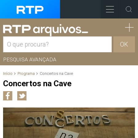
OK
PESQUISA AVANÇADA
Início
Programa
Concertos na Cave
Concertos na Cave