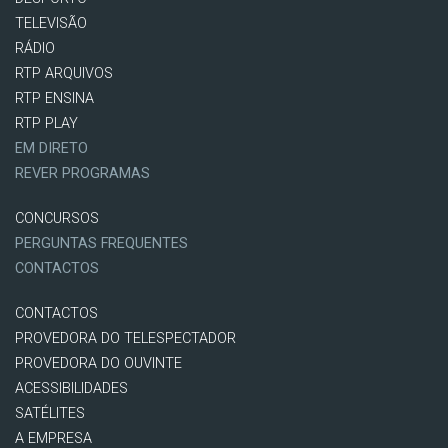
TELEVISÃO
RÁDIO
RTP ARQUIVOS
RTP ENSINA
RTP PLAY
EM DIRETO
REVER PROGRAMAS
CONCURSOS
PERGUNTAS FREQUENTES
CONTACTOS
CONTACTOS
PROVEDORA DO TELESPECTADOR
PROVEDORA DO OUVINTE
ACESSIBILIDADES
SATÉLITES
A EMPRESA