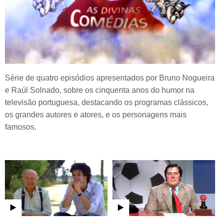
Série de quatro episódios apresentados por Bruno Nogueira
e Raúl Solnado, sobre os cinquenta anos do humor na
televisão portuguesa, destacando os programas clássicos,
os grandes autores e atores, e os personagens mais
famosos.