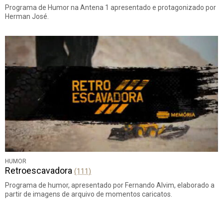
Programa de Humor na Antena 1 apresentado e protagonizado por
Herman José.
HUMOR
Retroescavadora
(111)
Programa de humor, apresentado por Fernando Alvim, elaborado a
partir de imagens de arquivo de momentos caricatos.