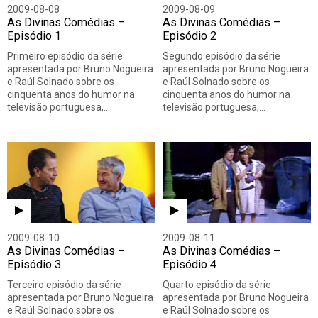
2009-08-08
2009-08-09
As Divinas Comédias –
As Divinas Comédias –
Episódio 1
Episódio 2
Primeiro episódio da série
Segundo episódio da série
apresentada por Bruno Nogueira
apresentada por Bruno Nogueira
e Raúl Solnado sobre os
e Raúl Solnado sobre os
cinquenta anos do humor na
cinquenta anos do humor na
televisão portuguesa,…
televisão portuguesa,…
2009-08-10
2009-08-11
As Divinas Comédias –
As Divinas Comédias –
Episódio 3
Episódio 4
Terceiro episódio da série
Quarto episódio da série
apresentada por Bruno Nogueira
apresentada por Bruno Nogueira
e Raúl Solnado sobre os
e Raúl Solnado sobre os