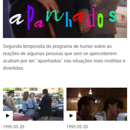
Segunda temporada do programa de humor sobre as
reações de algumas pessoas que sem se aperceberem
acabam por ser "apanhadas" nas situações mais insólitas e
divertidas.
1995-05-20
1995-05-20