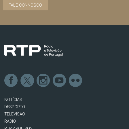
FALE CONNOSCO
NOTÍCIAS
DESPORTO
TELEVISÃO
RÁDIO
RTP ARQUIVOS