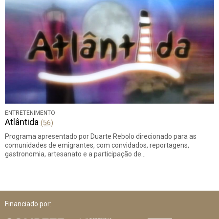
ENTRETENIMENTO
Atlântida
(56)
Programa apresentado por Duarte Rebolo direcionado para as
comunidades de emigrantes, com convidados, reportagens,
gastronomia, artesanato e a participação de…
Financiado por: