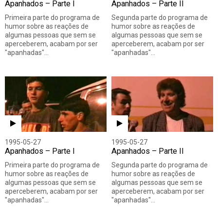
Apanhados – Parte I
Apanhados – Parte II
Primeira parte do programa de
Segunda parte do programa de
humor sobre as reações de
humor sobre as reações de
algumas pessoas que sem se
algumas pessoas que sem se
aperceberem, acabam por ser
aperceberem, acabam por ser
"apanhadas"…
"apanhadas"…
1995-05-27
1995-05-27
Apanhados – Parte I
Apanhados – Parte II
Primeira parte do programa de
Segunda parte do programa de
humor sobre as reações de
humor sobre as reações de
algumas pessoas que sem se
algumas pessoas que sem se
aperceberem, acabam por ser
aperceberem, acabam por ser
"apanhadas"…
"apanhadas"…