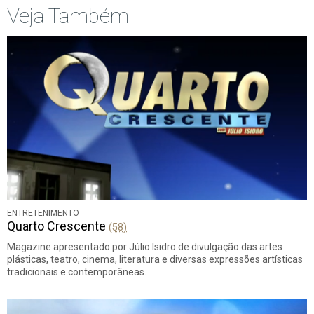
Veja Também
ENTRETENIMENTO
Quarto Crescente
(58)
Magazine apresentado por Júlio Isidro de divulgação das artes
plásticas, teatro, cinema, literatura e diversas expressões artísticas
tradicionais e contemporâneas.