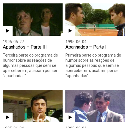
1995-05-27
1995-06-04
Apanhados – Parte III
Apanhados – Parte I
Terceira parte do programa de
Primeira parte do programa de
humor sobre as reações de
humor sobre as reações de
algumas pessoas que sem se
algumas pessoas que sem se
aperceberem, acabam por ser
aperceberem, acabam por ser
"apanhadas"…
"apanhadas"…