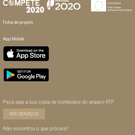
Ficha de projeto
App Mobile
Peça aqui a sua cópia de conteúdos do arquivo RTP
VER SERVIÇOS
Não encontrou o que procura?