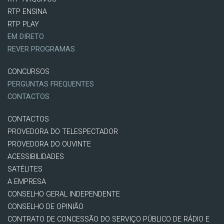
RTP ENSINA
RTP PLAY
EM DIRETO
REVER PROGRAMAS
CONCURSOS
PERGUNTAS FREQUENTES
CONTACTOS
CONTACTOS
PROVEDORA DO TELESPECTADOR
PROVEDORA DO OUVINTE
ACESSIBILIDADES
SATÉLITES
A EMPRESA
CONSELHO GERAL INDEPENDENTE
CONSELHO DE OPINIÃO
CONTRATO DE CONCESSÃO DO SERVIÇO PÚBLICO DE RÁDIO E