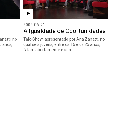
2009-06-21
A Igualdade de Oportunidades
natti, no
Talk-Show, apresentado por Ana Zanatti, no
5 anos,
qual seis jovens, entre os 16 e os 25 anos,
falam abertamente e sem…