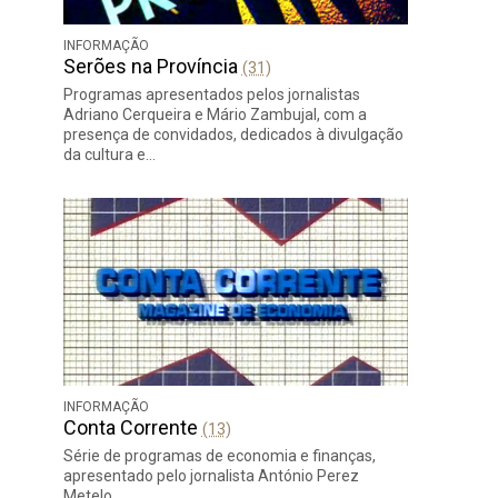
INFORMAÇÃO
Serões na Província
(31)
Programas apresentados pelos jornalistas
Adriano Cerqueira e Mário Zambujal, com a
presença de convidados, dedicados à divulgação
da cultura e…
INFORMAÇÃO
Conta Corrente
(13)
Série de programas de economia e finanças,
apresentado pelo jornalista António Perez
Metelo.