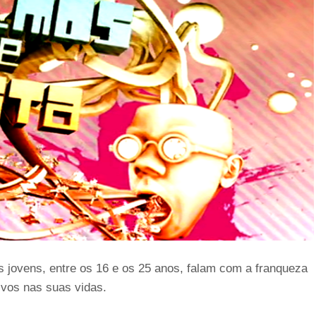
s jovens, entre os 16 e os 25 anos, falam com a franqueza
sivos nas suas vidas.