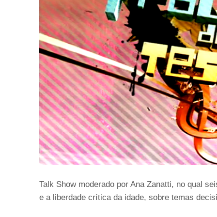
Talk Show moderado por Ana Zanatti, no qual sei
e a liberdade crítica da idade, sobre temas deci