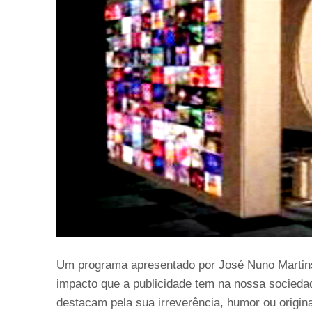
Um programa apresentado por José Nuno Martins
impacto que a publicidade tem na nossa sociedad
destacam pela sua irreverência, humor ou origina