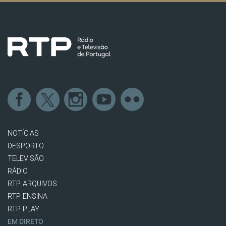
NOTÍCIAS
DESPORTO
TELEVISÃO
RÁDIO
RTP ARQUIVOS
RTP ENSINA
RTP PLAY
EM DIRETO