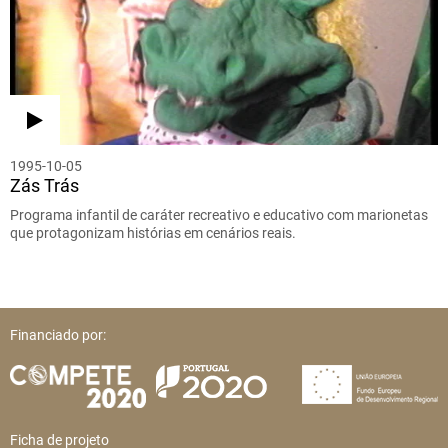
1995-10-05
Zás Trás
Programa infantil de caráter recreativo e educativo com marionetas
que protagonizam histórias em cenários reais.
Financiado por:
Ficha de projeto