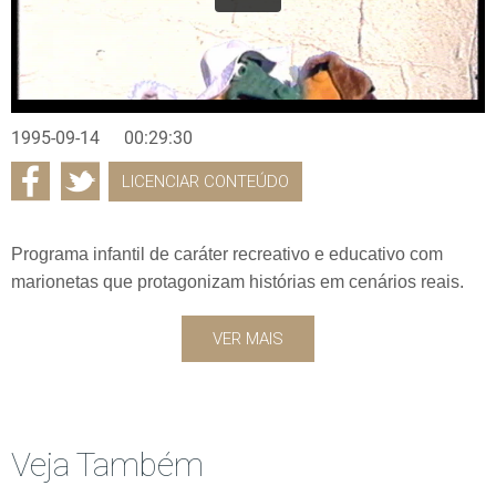
1995-09-14
00:29:30
LICENCIAR CONTEÚDO
Programa infantil de caráter recreativo e educativo com
marionetas que protagonizam histórias em cenários reais.
VER MAIS
Veja Também