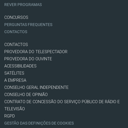
REVER PROGRAMAS
CONCURSOS
PERGUNTAS FREQUENTES
CONTACTOS
CONTACTOS
PROVEDORA DO TELESPECTADOR
PROVEDORA DO OUVINTE
ACESSIBILIDADES
SATÉLITES
A EMPRESA
CONSELHO GERAL INDEPENDENTE
CONSELHO DE OPINIÃO
CONTRATO DE CONCESSÃO DO SERVIÇO PÚBLICO DE RÁDIO E
TELEVISÃO
RGPD
GESTÃO DAS DEFINIÇÕES DE COOKIES