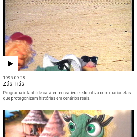
1995-09-28
Zás Trás
Programa infantil de caráter recreativo e educativo com marionetas
que protagonizam histórias em cenários reais.