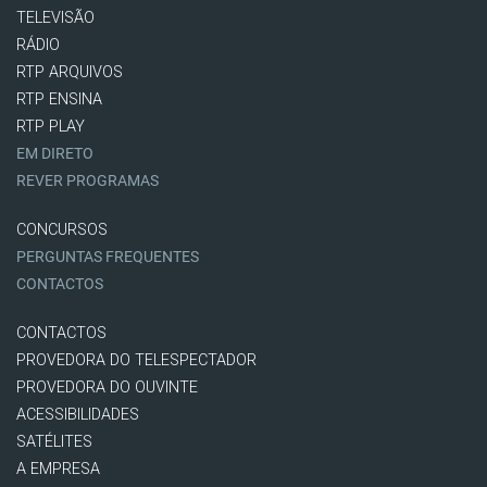
TELEVISÃO
RÁDIO
RTP ARQUIVOS
RTP ENSINA
RTP PLAY
EM DIRETO
REVER PROGRAMAS
CONCURSOS
PERGUNTAS FREQUENTES
CONTACTOS
CONTACTOS
PROVEDORA DO TELESPECTADOR
PROVEDORA DO OUVINTE
ACESSIBILIDADES
SATÉLITES
A EMPRESA