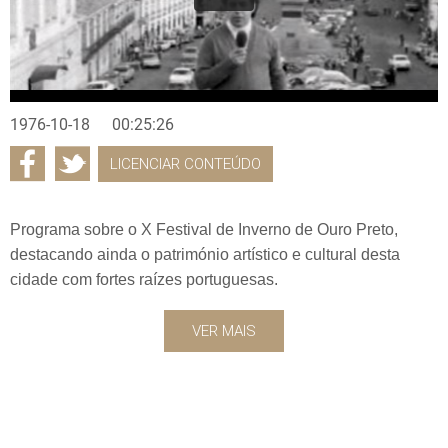
1976-10-18
00:25:26
LICENCIAR CONTEÚDO
Programa sobre o X Festival de Inverno de Ouro Preto,
destacando ainda o património artístico e cultural desta
cidade com fortes raízes portuguesas.
VER MAIS