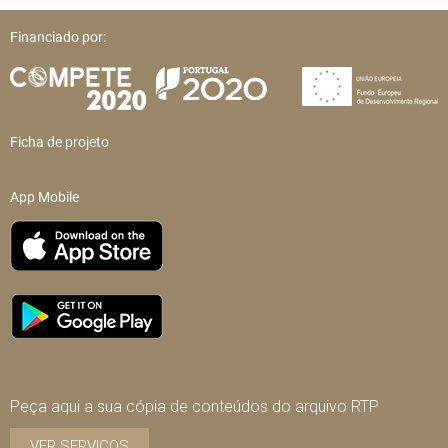
Financiado por:
Ficha de projeto
App Mobile
Peça aqui a sua cópia de conteúdos do arquivo RTP
VER SERVIÇOS