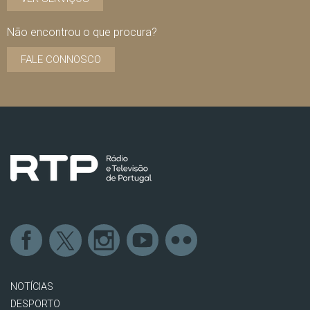
Não encontrou o que procura?
FALE CONNOSCO
NOTÍCIAS
DESPORTO