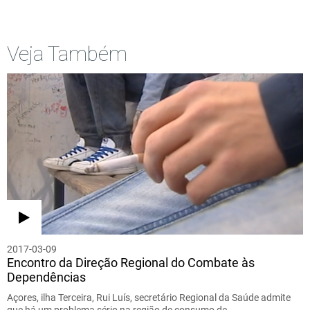
Veja Também
2017-03-09
Encontro da Direção Regional do Combate às
Dependências
Açores, ilha Terceira, Rui Luís, secretário Regional da Saúde admite
que há um problema sério na região de consumo de…