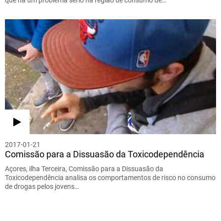
2017-01-21
Comissão para a Dissuasão da Toxicodependência
Açores, ilha Terceira, Comissão para a Dissuasão da
Toxicodependência analisa os comportamentos de risco no consumo
de drogas pelos jovens…