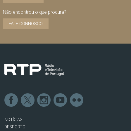
Não encontrou o que procura?
FALE CONNOSCO
NOTÍCIAS
DESPORTO