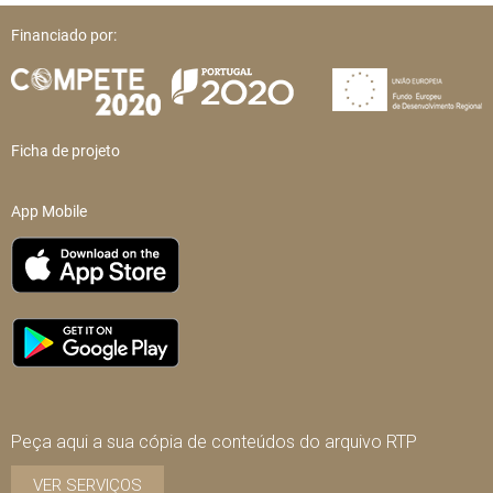
Financiado por:
Ficha de projeto
App Mobile
Peça aqui a sua cópia de conteúdos do arquivo RTP
VER SERVIÇOS