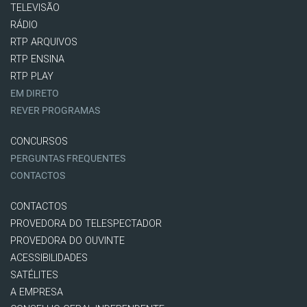
TELEVISÃO
RÁDIO
RTP ARQUIVOS
RTP ENSINA
RTP PLAY
EM DIRETO
REVER PROGRAMAS
CONCURSOS
PERGUNTAS FREQUENTES
CONTACTOS
CONTACTOS
PROVEDORA DO TELESPECTADOR
PROVEDORA DO OUVINTE
ACESSIBILIDADES
SATÉLITES
A EMPRESA