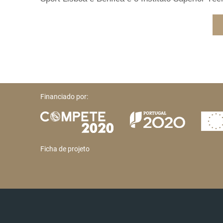
Financiado por:
Ficha de projeto