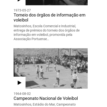
1973-05-27
Torneio dos órgãos de informação em
voleibol
Matosinhos, Escola Comercial e Industrial,
entrega de prémios do torneio dos órgãos de
informação em voleibol, promovida pela
Associação Portuense…
1964-08-02
Campeonato Nacional de Voleibol
Matosinhos, Estádio do Mar, Campeonato