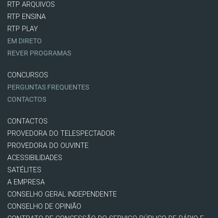
RTP ARQUIVOS
RTP ENSINA
RTP PLAY
EM DIRETO
REVER PROGRAMAS
CONCURSOS
PERGUNTAS FREQUENTES
CONTACTOS
CONTACTOS
PROVEDORA DO TELESPECTADOR
PROVEDORA DO OUVINTE
ACESSIBILIDADES
SATÉLITES
A EMPRESA
CONSELHO GERAL INDEPENDENTE
CONSELHO DE OPINIÃO