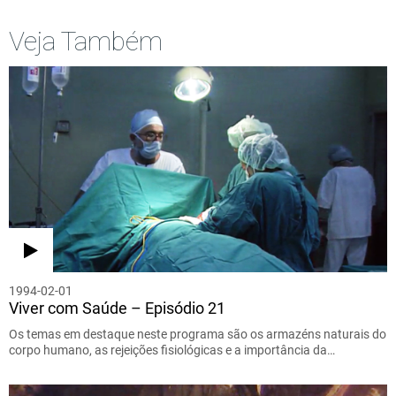
Veja Também
1994-02-01
Viver com Saúde – Episódio 21
Os temas em destaque neste programa são os armazéns naturais do
corpo humano, as rejeições fisiológicas e a importância da…