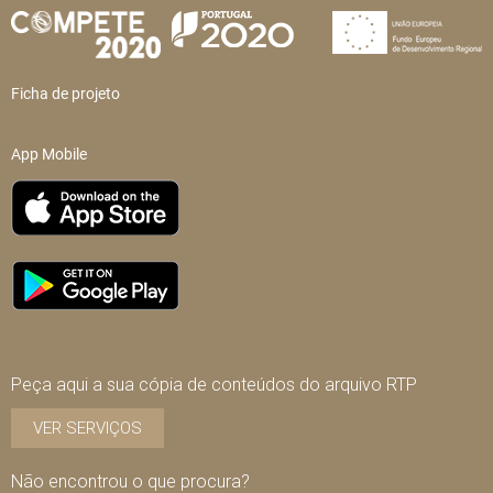
Ficha de projeto
App Mobile
Peça aqui a sua cópia de conteúdos do arquivo RTP
VER SERVIÇOS
Não encontrou o que procura?