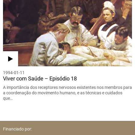
1994-01-11
Viver com Saúde – Episódio 18
A importância dos receptores nervosos existentes nos membros para
a coordenação do movimento humano, e as técnicas e cuidados
que…
Financiado por: