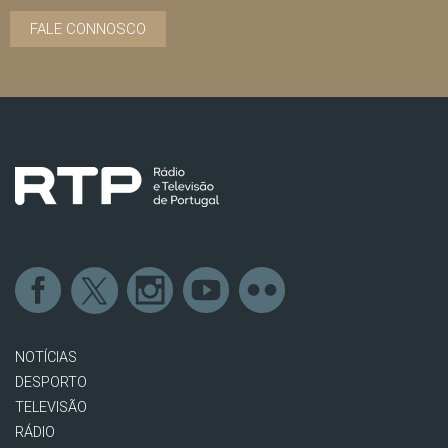
FALE CONNOSCO
NOTÍCIAS
DESPORTO
TELEVISÃO
RÁDIO