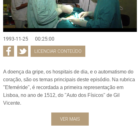
1993-11-25
00:25:00
LICENCIAR CONTEÚDO
A doença da gripe, os hospitais de dia, e o automatismo do
coração, são os temas principais deste episódio. Na rubrica
"Efeméride", é recordada a primeira representação em
Lisboa, no ano de 1512, do "Auto dos Físicos" de Gil
Vicente.
VER MAIS