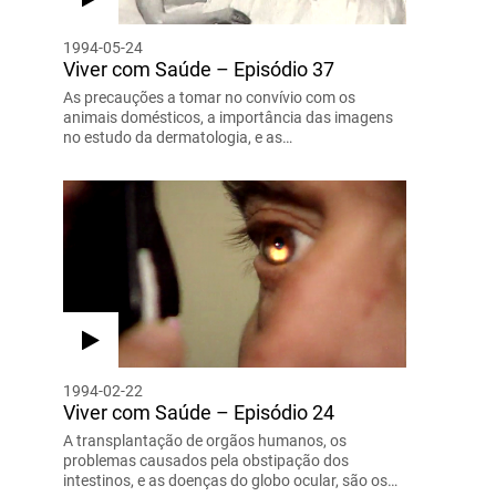
1994-05-24
Viver com Saúde – Episódio 37
As precauções a tomar no convívio com os
animais domésticos, a importância das imagens
no estudo da dermatologia, e as…
1994-02-22
Viver com Saúde – Episódio 24
A transplantação de orgãos humanos, os
problemas causados pela obstipação dos
intestinos, e as doenças do globo ocular, são os…