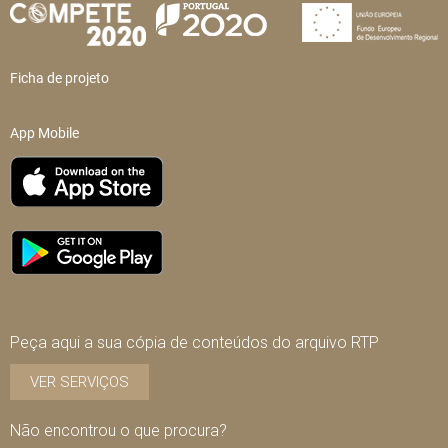
Ficha de projeto
App Mobile
Peça aqui a sua cópia de conteúdos do arquivo RTP
VER SERVIÇOS
Não encontrou o que procura?