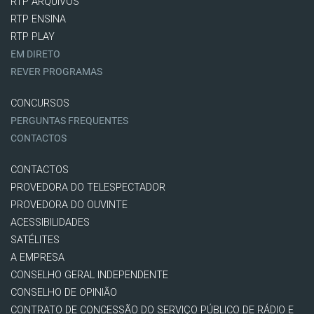
RTP ARQUIVOS
RTP ENSINA
RTP PLAY
EM DIRETO
REVER PROGRAMAS
CONCURSOS
PERGUNTAS FREQUENTES
CONTACTOS
CONTACTOS
PROVEDORA DO TELESPECTADOR
PROVEDORA DO OUVINTE
ACESSIBILIDADES
SATÉLITES
A EMPRESA
CONSELHO GERAL INDEPENDENTE
CONSELHO DE OPINIÃO
CONTRATO DE CONCESSÃO DO SERVIÇO PÚBLICO DE RÁDIO E