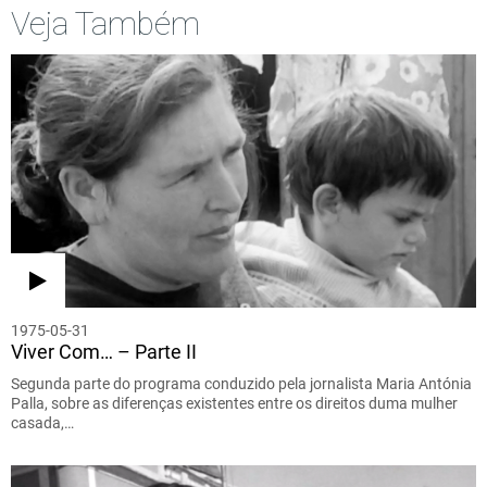
Veja Também
1975-05-31
Viver Com… – Parte II
Segunda parte do programa conduzido pela jornalista Maria Antónia
Palla, sobre as diferenças existentes entre os direitos duma mulher
casada,…