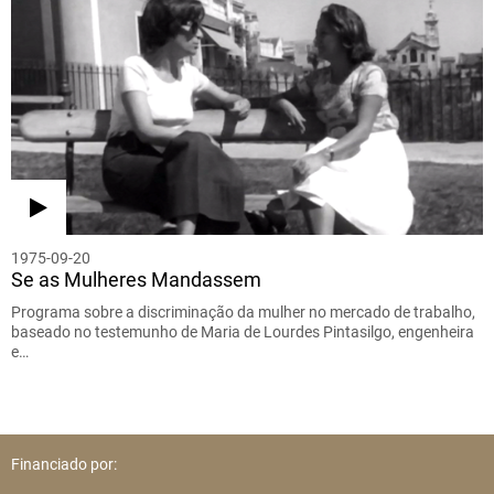
1975-09-20
Se as Mulheres Mandassem
Programa sobre a discriminação da mulher no mercado de trabalho,
baseado no testemunho de Maria de Lourdes Pintasilgo, engenheira
e…
Financiado por: