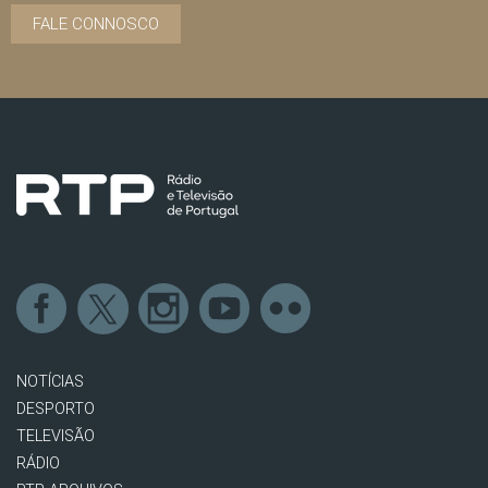
FALE CONNOSCO
NOTÍCIAS
DESPORTO
TELEVISÃO
RÁDIO