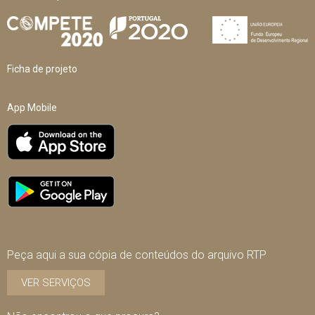
Ficha de projeto
App Mobile
Peça aqui a sua cópia de conteúdos do arquivo RTP
VER SERVIÇOS