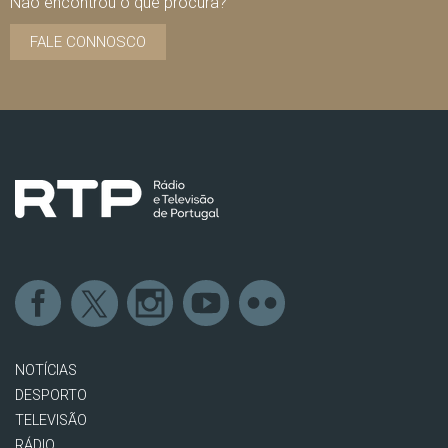
Não encontrou o que procura?
FALE CONNOSCO
NOTÍCIAS
DESPORTO
TELEVISÃO
RÁDIO