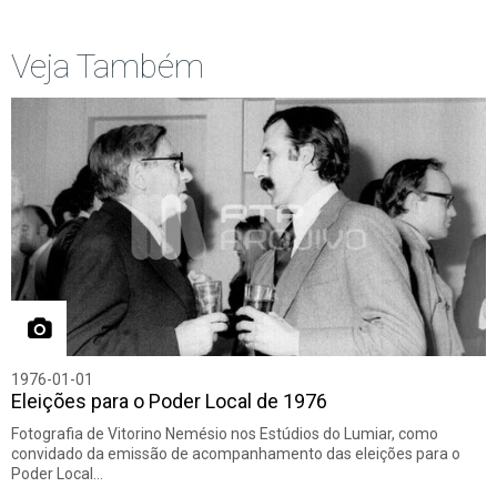
Veja Também
1976-01-01
Eleições para o Poder Local de 1976
Fotografia de Vitorino Nemésio nos Estúdios do Lumiar, como
convidado da emissão de acompanhamento das eleições para o
Poder Local…