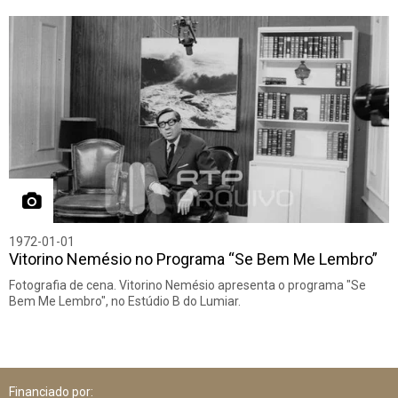
1972-01-01
Vitorino Nemésio no Programa “Se Bem Me Lembro”
Fotografia de cena. Vitorino Nemésio apresenta o programa "Se
Bem Me Lembro", no Estúdio B do Lumiar.
Financiado por: