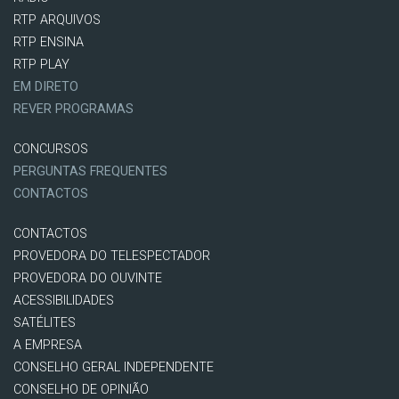
RTP ARQUIVOS
RTP ENSINA
RTP PLAY
EM DIRETO
REVER PROGRAMAS
CONCURSOS
PERGUNTAS FREQUENTES
CONTACTOS
CONTACTOS
PROVEDORA DO TELESPECTADOR
PROVEDORA DO OUVINTE
ACESSIBILIDADES
SATÉLITES
A EMPRESA
CONSELHO GERAL INDEPENDENTE
CONSELHO DE OPINIÃO