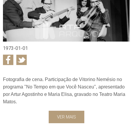
1973-01-01
Fotografia de cena. Participação de Vitorino Nemésio no
programa "No Tempo em que Você Nasceu", apresentado
por Artur Agostinho e Maria Elisa, gravado no Teatro Maria
Matos.
VER MAIS