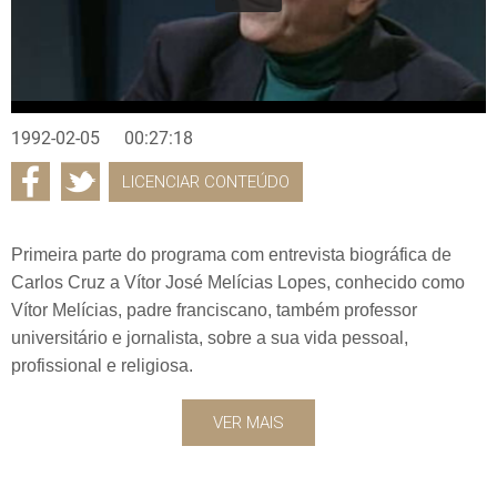
1992-02-05
00:27:18
LICENCIAR CONTEÚDO
Primeira parte do programa com entrevista biográfica de
Carlos Cruz a Vítor José Melícias Lopes, conhecido como
Vítor Melícias, padre franciscano, também professor
universitário e jornalista, sobre a sua vida pessoal,
profissional e religiosa.
VER MAIS