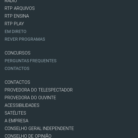
RÁDIO
RTP ARQUIVOS
RTP ENSINA
RTP PLAY
EM DIRETO
REVER PROGRAMAS
CONCURSOS
PERGUNTAS FREQUENTES
CONTACTOS
CONTACTOS
PROVEDORA DO TELESPECTADOR
PROVEDORA DO OUVINTE
ACESSIBILIDADES
SATÉLITES
A EMPRESA
CONSELHO GERAL INDEPENDENTE
CONSELHO DE OPINIÃO