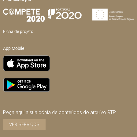
Ficha de projeto
App Mobile
Peça aqui a sua cópia de conteúdos do arquivo RTP
VER SERVIÇOS