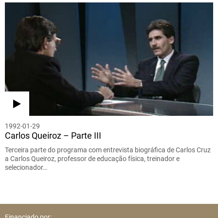
1992-01-29
Carlos Queiroz – Parte III
Terceira parte do programa com entrevista biográfica de Carlos Cruz
a Carlos Queiroz, professor de educação física, treinador e
selecionador…
Financiado por: