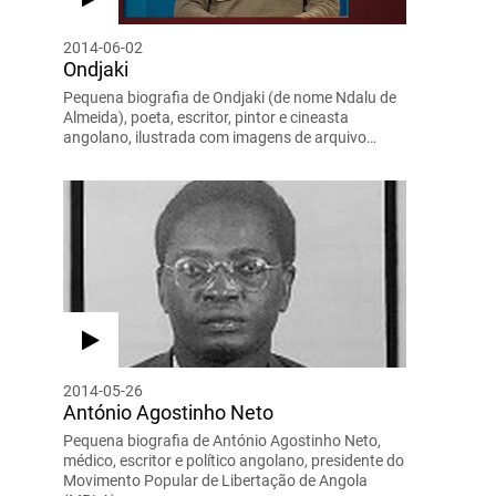
2014-06-02
Ondjaki
Pequena biografia de Ondjaki (de nome Ndalu de
Almeida), poeta, escritor, pintor e cineasta
angolano, ilustrada com imagens de arquivo…
2014-05-26
António Agostinho Neto
Pequena biografia de António Agostinho Neto,
médico, escritor e político angolano, presidente do
Movimento Popular de Libertação de Angola