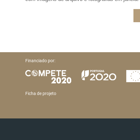
Financiado por:
Ficha de projeto