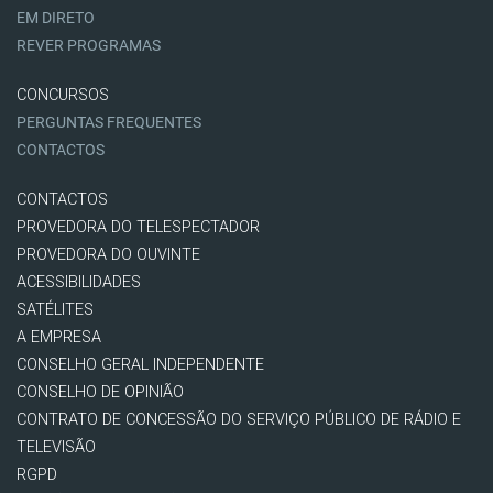
EM DIRETO
REVER PROGRAMAS
CONCURSOS
PERGUNTAS FREQUENTES
CONTACTOS
CONTACTOS
PROVEDORA DO TELESPECTADOR
PROVEDORA DO OUVINTE
ACESSIBILIDADES
SATÉLITES
A EMPRESA
CONSELHO GERAL INDEPENDENTE
CONSELHO DE OPINIÃO
CONTRATO DE CONCESSÃO DO SERVIÇO PÚBLICO DE RÁDIO E
TELEVISÃO
RGPD