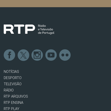
NOTÍCIAS
DESPORTO
TELEVISÃO
RÁDIO
RTP ARQUIVOS
RTP ENSINA
RTP PLAY