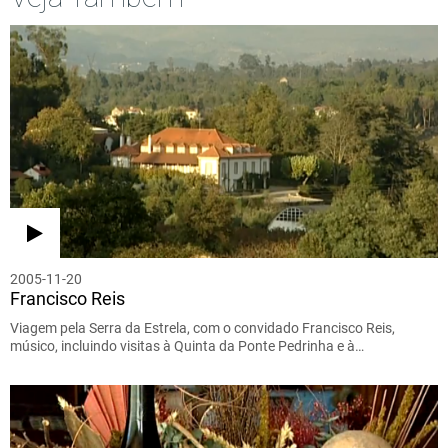
2005-11-20
Francisco Reis
Viagem pela Serra da Estrela, com o convidado Francisco Reis,
músico, incluindo visitas à Quinta da Ponte Pedrinha e à…