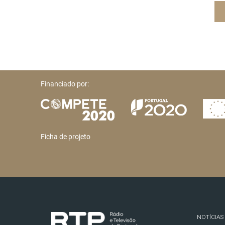
Financiado por:
Ficha de projeto
NOTÍCIAS