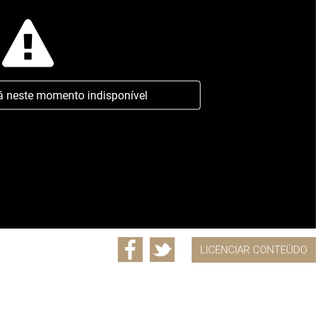
á neste momento indisponível
LICENCIAR CONTEÚDO