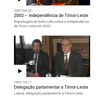
2007-04-22
2002 – Independência de Timor-Leste
Reportagem de Sofia Leite sobre a independência
de Timor-Leste em 2002.
1991-10-11
Delegação parlamentar a Timor-Leste
Lisboa, delegação parlamentar a Timor-Leste.