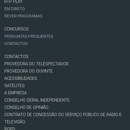
RTP PLAY
EM DIRETO
REVER PROGRAMAS
CONCURSOS
PERGUNTAS FREQUENTES
CONTACTOS
CONTACTOS
PROVEDORA DO TELESPECTADOR
PROVEDORA DO OUVINTE
ACESSIBILIDADES
SATÉLITES
A EMPRESA
CONSELHO GERAL INDEPENDENTE
CONSELHO DE OPINIÃO
CONTRATO DE CONCESSÃO DO SERVIÇO PÚBLICO DE RÁDIO E
TELEVISÃO
RGPD