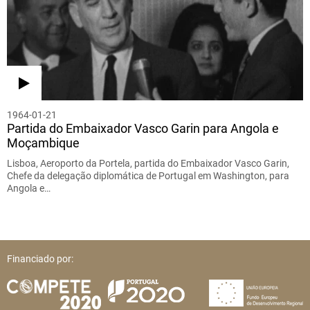
1964-01-21
Partida do Embaixador Vasco Garin para Angola e
Moçambique
Lisboa, Aeroporto da Portela, partida do Embaixador Vasco Garin,
Chefe da delegação diplomática de Portugal em Washington, para
Angola e…
Financiado por: