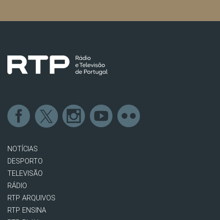
NOTÍCIAS
DESPORTO
TELEVISÃO
RÁDIO
RTP ARQUIVOS
RTP ENSINA