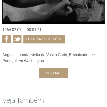
1964-02-07
00:01:21
LICENCIAR CONTEÚDO
Angola, Luanda, visita de Vasco Garin, Embaixador de
Portugal em Washington.
VER MAIS
Veja Também