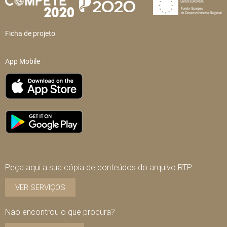
Ficha de projeto
App Mobile
Peça aqui a sua cópia de conteúdos do arquivo RTP
VER SERVIÇOS
Não encontrou o que procura?