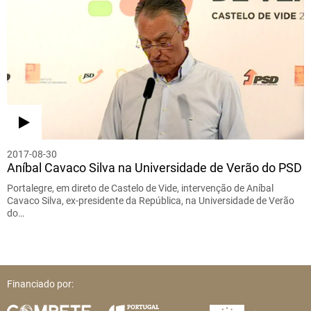
2017-08-30
Aníbal Cavaco Silva na Universidade de Verão do PSD
Portalegre, em direto de Castelo de Vide, intervenção de Aníbal
Cavaco Silva, ex-presidente da República, na Universidade de Verão
do…
Financiado por: