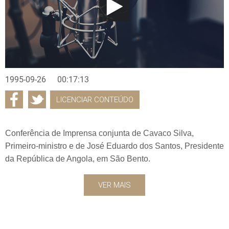
1995-09-26
00:17:13
LICENCIAR CONTEÚDO
Conferência de Imprensa conjunta de Cavaco Silva,
Primeiro-ministro e de José Eduardo dos Santos, Presidente
da República de Angola, em São Bento.
VER MAIS