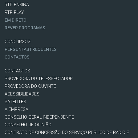
RTP ENSINA
RTP PLAY
EM DIRETO
REVER PROGRAMAS
CONCURSOS
PERGUNTAS FREQUENTES
CONTACTOS
CONTACTOS
PROVEDORA DO TELESPECTADOR
PROVEDORA DO OUVINTE
ACESSIBILIDADES
SATÉLITES
A EMPRESA
CONSELHO GERAL INDEPENDENTE
CONSELHO DE OPINIÃO
CONTRATO DE CONCESSÃO DO SERVIÇO PÚBLICO DE RÁDIO E