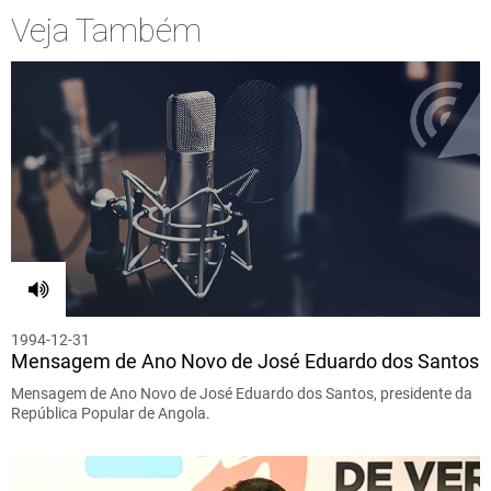
Veja Também
1994-12-31
Mensagem de Ano Novo de José Eduardo dos Santos
Mensagem de Ano Novo de José Eduardo dos Santos, presidente da
República Popular de Angola.