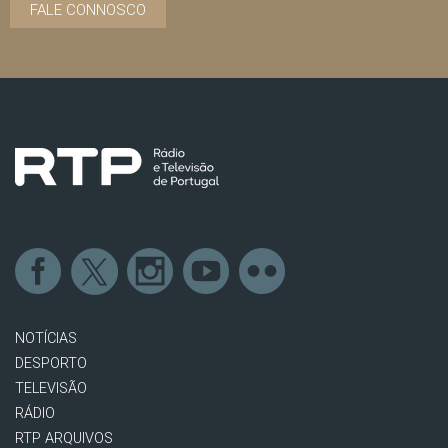
FALE CONNOSCO
NOTÍCIAS
DESPORTO
TELEVISÃO
RÁDIO
RTP ARQUIVOS