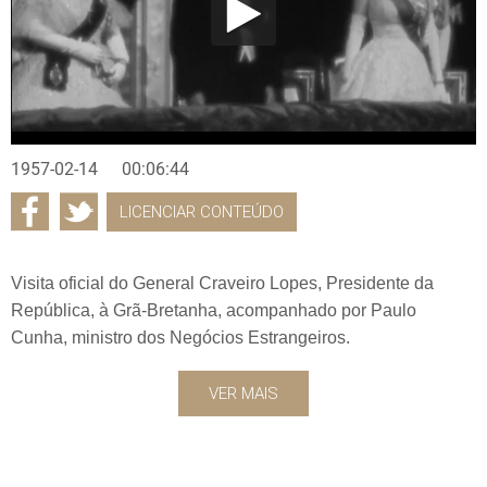
1957-02-14
00:06:44
LICENCIAR CONTEÚDO
Visita oficial do General Craveiro Lopes, Presidente da
República, à Grã-Bretanha, acompanhado por Paulo
Cunha, ministro dos Negócios Estrangeiros.
VER MAIS