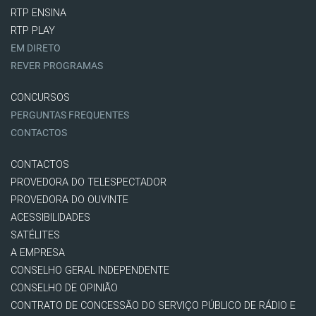
RTP ENSINA
RTP PLAY
EM DIRETO
REVER PROGRAMAS
CONCURSOS
PERGUNTAS FREQUENTES
CONTACTOS
CONTACTOS
PROVEDORA DO TELESPECTADOR
PROVEDORA DO OUVINTE
ACESSIBILIDADES
SATÉLITES
A EMPRESA
CONSELHO GERAL INDEPENDENTE
CONSELHO DE OPINIÃO
CONTRATO DE CONCESSÃO DO SERVIÇO PÚBLICO DE RÁDIO E