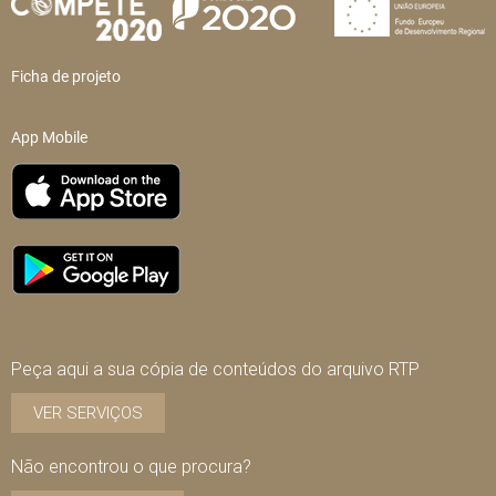
Ficha de projeto
App Mobile
Peça aqui a sua cópia de conteúdos do arquivo RTP
VER SERVIÇOS
Não encontrou o que procura?