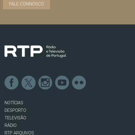
FALE CONNOSCO
NOTÍCIAS
DESPORTO
TELEVISÃO
RÁDIO
RTP ARQUIVOS