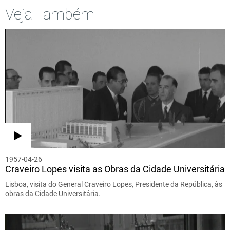
Veja Também
1957-04-26
Craveiro Lopes visita as Obras da Cidade Universitária
Lisboa, visita do General Craveiro Lopes, Presidente da República, às
obras da Cidade Universitária.