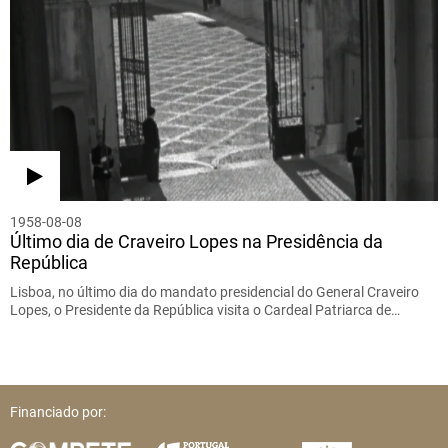
1958-08-08
Último dia de Craveiro Lopes na Presidência da
República
Lisboa, no último dia do mandato presidencial do General Craveiro
Lopes, o Presidente da República visita o Cardeal Patriarca de…
Financiado por: