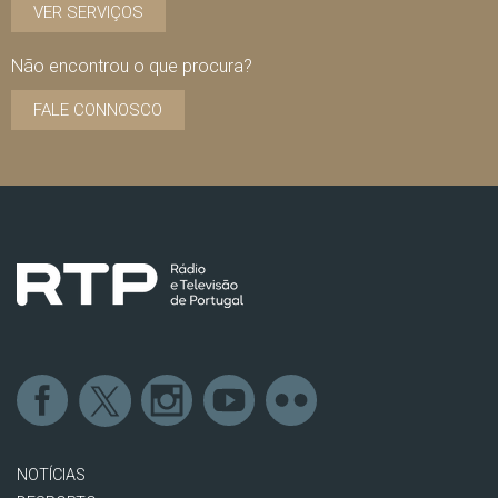
VER SERVIÇOS
Não encontrou o que procura?
FALE CONNOSCO
NOTÍCIAS