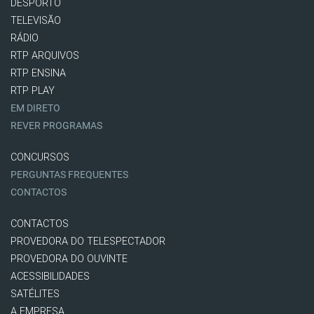
DESPORTO
TELEVISÃO
RÁDIO
RTP ARQUIVOS
RTP ENSINA
RTP PLAY
EM DIRETO
REVER PROGRAMAS
CONCURSOS
PERGUNTAS FREQUENTES
CONTACTOS
CONTACTOS
PROVEDORA DO TELESPECTADOR
PROVEDORA DO OUVINTE
ACESSIBILIDADES
SATÉLITES
A EMPRESA