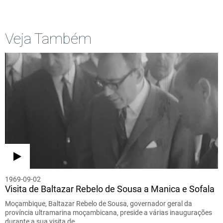
Veja Também
1969-09-02
Visita de Baltazar Rebelo de Sousa a Manica e Sofala
Moçambique, Baltazar Rebelo de Sousa, governador geral da
província ultramarina moçambicana, preside a várias inaugurações
durante a sua visita de…