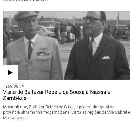
1969-08-19
Visita de Baltazar Rebelo de Sousa a Niassa e
Zambézia
Moçambique, Baltazar Rebelo de Sousa, governador geral da
província ultramarina moçambicana, visita as regiões de Vila Cabral e
Marrupa na…