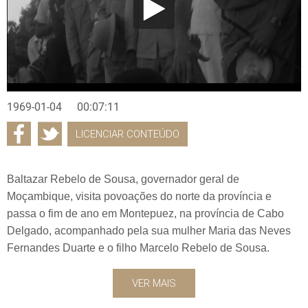
1969-01-04
00:07:11
LICENCIAR CONTEÚDO
Baltazar Rebelo de Sousa, governador geral de
Moçambique, visita povoações do norte da província e
passa o fim de ano em Montepuez, na província de Cabo
Delgado, acompanhado pela sua mulher Maria das Neves
Fernandes Duarte e o filho Marcelo Rebelo de Sousa.
VER MAIS