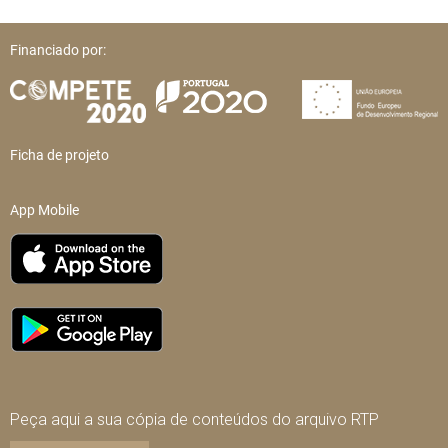
Financiado por:
Ficha de projeto
App Mobile
Peça aqui a sua cópia de conteúdos do arquivo RTP