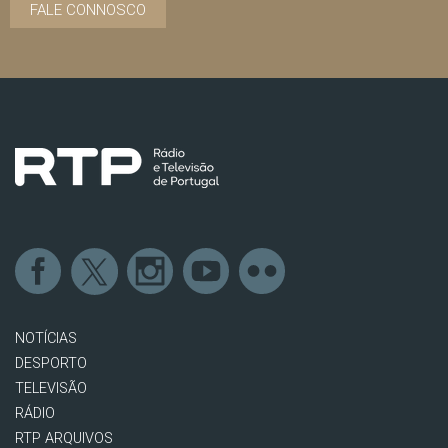
FALE CONNOSCO
NOTÍCIAS
DESPORTO
TELEVISÃO
RÁDIO
RTP ARQUIVOS