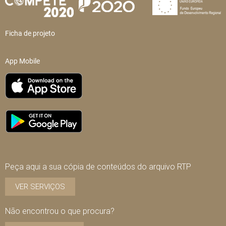
Ficha de projeto
App Mobile
Peça aqui a sua cópia de conteúdos do arquivo RTP
VER SERVIÇOS
Não encontrou o que procura?