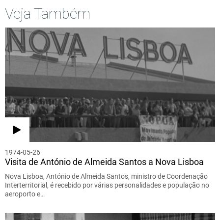
Veja Também
1974-05-26
Visita de António de Almeida Santos a Nova Lisboa
Nova Lisboa, António de Almeida Santos, ministro de Coordenação
Interterritorial, é recebido por várias personalidades e população no
aeroporto e…