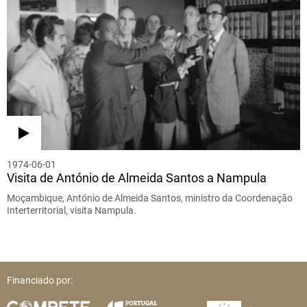
1974-06-01
Visita de António de Almeida Santos a Nampula
Moçambique, António de Almeida Santos, ministro da Coordenação
Interterritorial, visita Nampula.
Financiado por: