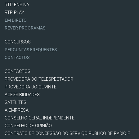
RTP ENSINA
RTP PLAY
EM DIRETO
REVER PROGRAMAS
CONCURSOS
PERGUNTAS FREQUENTES
CONTACTOS
CONTACTOS
PROVEDORA DO TELESPECTADOR
PROVEDORA DO OUVINTE
ACESSIBILIDADES
SATÉLITES
A EMPRESA
CONSELHO GERAL INDEPENDENTE
CONSELHO DE OPINIÃO
CONTRATO DE CONCESSÃO DO SERVIÇO PÚBLICO DE RÁDIO E