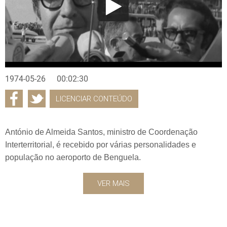
1974-05-26
00:02:30
LICENCIAR CONTEÚDO
António de Almeida Santos, ministro de Coordenação
Interterritorial, é recebido por várias personalidades e
população no aeroporto de Benguela.
VER MAIS