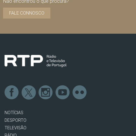
Não encontrou o que procura?
FALE CONNOSCO
NOTÍCIAS
DESPORTO
TELEVISÃO
RÁDIO