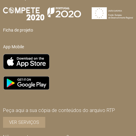
Ficha de projeto
App Mobile
Peça aqui a sua cópia de conteúdos do arquivo RTP
VER SERVIÇOS