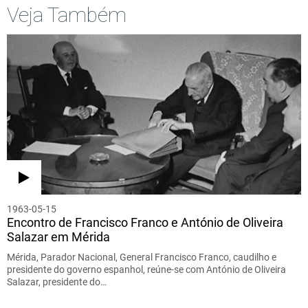
Veja Também
1963-05-15
Encontro de Francisco Franco e António de Oliveira
Salazar em Mérida
Mérida, Parador Nacional, General Francisco Franco, caudilho e
presidente do governo espanhol, reúne-se com António de Oliveira
Salazar, presidente do…