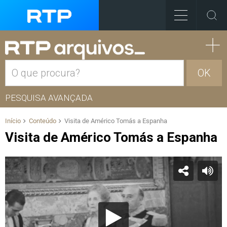
OK
PESQUISA AVANÇADA
Início
Conteúdo
Visita de Américo Tomás a Espanha
Visita de Américo Tomás a Espanha