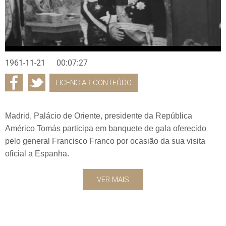
1961-11-21
00:07:27
LICENCIAR CONTEÚDO
Madrid, Palácio de Oriente, presidente da República
Américo Tomás participa em banquete de gala oferecido
pelo general Francisco Franco por ocasião da sua visita
oficial a Espanha.
VER MAIS