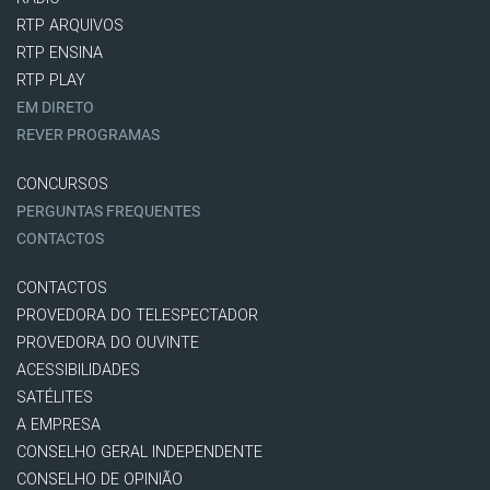
RTP ARQUIVOS
RTP ENSINA
RTP PLAY
EM DIRETO
REVER PROGRAMAS
CONCURSOS
PERGUNTAS FREQUENTES
CONTACTOS
CONTACTOS
PROVEDORA DO TELESPECTADOR
PROVEDORA DO OUVINTE
ACESSIBILIDADES
SATÉLITES
A EMPRESA
CONSELHO GERAL INDEPENDENTE
CONSELHO DE OPINIÃO