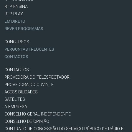
RTP ENSINA
RTP PLAY
EM DIRETO
REVER PROGRAMAS
CONCURSOS
PERGUNTAS FREQUENTES
CONTACTOS
CONTACTOS
PROVEDORA DO TELESPECTADOR
PROVEDORA DO OUVINTE
ACESSIBILIDADES
SATÉLITES
A EMPRESA
CONSELHO GERAL INDEPENDENTE
CONSELHO DE OPINIÃO
CONTRATO DE CONCESSÃO DO SERVIÇO PÚBLICO DE RÁDIO E