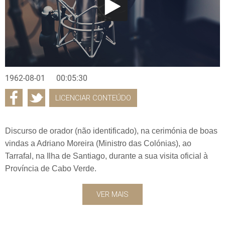
1962-08-01
00:05:30
LICENCIAR CONTEÚDO
Discurso de orador (não identificado), na cerimónia de boas
vindas a Adriano Moreira (Ministro das Colónias), ao
Tarrafal, na Ilha de Santiago, durante a sua visita oficial à
Província de Cabo Verde.
VER MAIS