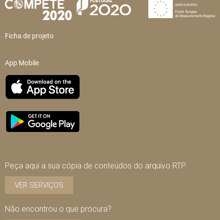
Ficha de projeto
App Mobile
Peça aqui a sua cópia de conteúdos do arquivo RTP
VER SERVIÇOS
Não encontrou o que procura?