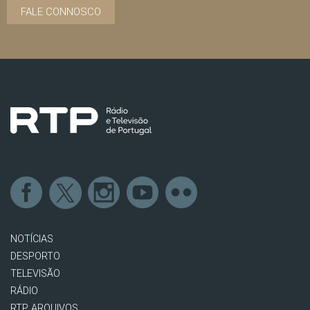
FALE CONNOSCO
NOTÍCIAS
DESPORTO
TELEVISÃO
RÁDIO
RTP ARQUIVOS