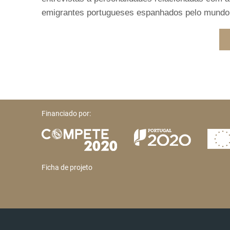
emigrantes portugueses espanhados pelo mundo int
Financiado por:
Ficha de projeto