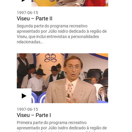
1997-06-15
Viseu – Parte II
Segunda parte do programa recreativo
apresentado por Júlio Isidro dedicado à região de
Viseu, que inclui entrevistas a personalidades
relacionadas…
1997-06-15
Viseu – Parte I
Primeira parte do programa recreativo
apresentado por Júlio Isidro dedicado à região de