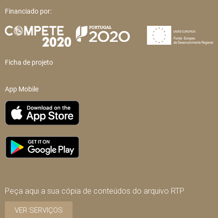
Financiado por:
Ficha de projeto
App Mobile
Peça aqui a sua cópia de conteúdos do arquivo RTP
VER SERVIÇOS