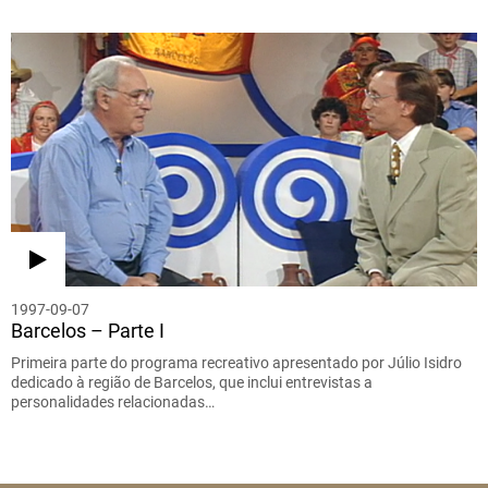
1997-09-07
Barcelos – Parte I
Primeira parte do programa recreativo apresentado por Júlio Isidro
dedicado à região de Barcelos, que inclui entrevistas a
personalidades relacionadas…