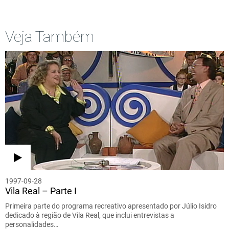
Veja Também
1997-09-28
Vila Real – Parte I
Primeira parte do programa recreativo apresentado por Júlio Isidro
dedicado à região de Vila Real, que inclui entrevistas a
personalidades…