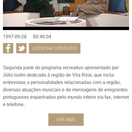
1997-09-28
00:40:04
LICENCIAR CONTEÚDO
Segunda parte do programa recreativo apresentado por
Júlio Isidro dedicado à região de Vila Real, que inclui
entrevistas a personalidades relacionadas com a região,
diversas atuações musicais e de mensagens de emigrantes
portugueses espanhados pelo mundo inteiro via fax, internet
e telefone.
VER MAIS