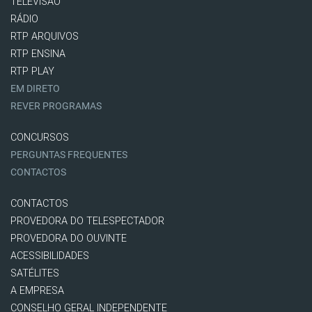
TELEVISÃO
RÁDIO
RTP ARQUIVOS
RTP ENSINA
RTP PLAY
EM DIRETO
REVER PROGRAMAS
CONCURSOS
PERGUNTAS FREQUENTES
CONTACTOS
CONTACTOS
PROVEDORA DO TELESPECTADOR
PROVEDORA DO OUVINTE
ACESSIBILIDADES
SATÉLITES
A EMPRESA
CONSELHO GERAL INDEPENDENTE