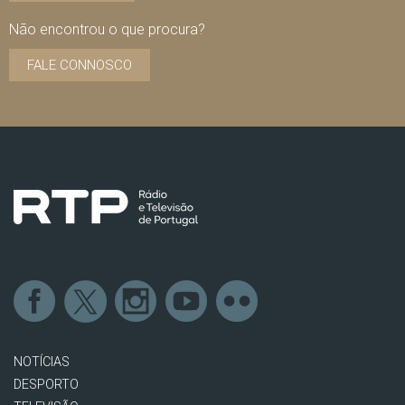
Não encontrou o que procura?
FALE CONNOSCO
NOTÍCIAS
DESPORTO