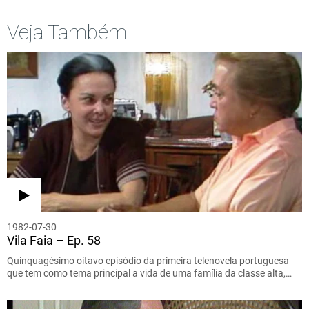
Veja Também
1982-07-30
Vila Faia – Ep. 58
Quinquagésimo oitavo episódio da primeira telenovela portuguesa
que tem como tema principal a vida de uma família da classe alta,…