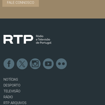
FALE CONNOSCO
NOTÍCIAS
DESPORTO
TELEVISÃO
RÁDIO
RTP ARQUIVOS