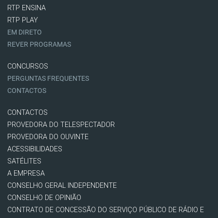
RTP ENSINA
RTP PLAY
EM DIRETO
REVER PROGRAMAS
CONCURSOS
PERGUNTAS FREQUENTES
CONTACTOS
CONTACTOS
PROVEDORA DO TELESPECTADOR
PROVEDORA DO OUVINTE
ACESSIBILIDADES
SATÉLITES
A EMPRESA
CONSELHO GERAL INDEPENDENTE
CONSELHO DE OPINIÃO
CONTRATO DE CONCESSÃO DO SERVIÇO PÚBLICO DE RÁDIO E