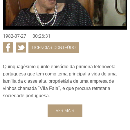
1982-07-27
00:26:31
LICENCIAR CONTEÚDO
Quinquagésimo quinto episódio da primeira telenovela
portuguesa que tem como tema principal a vida de uma
família da classe alta, proprietária de uma empresa de
vinhos chamada "Vila Faia", e que procura retratar a
sociedade portuguesa.
VER MAIS