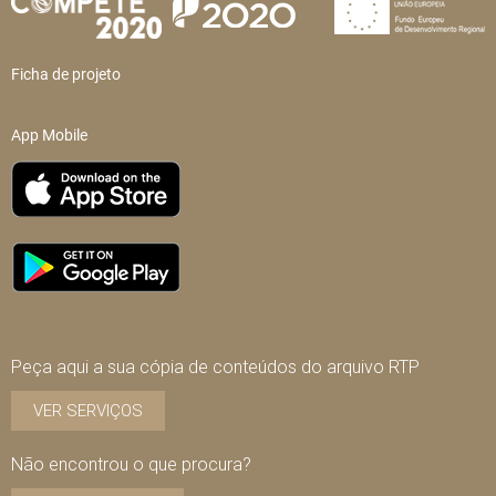
Ficha de projeto
App Mobile
Peça aqui a sua cópia de conteúdos do arquivo RTP
VER SERVIÇOS
Não encontrou o que procura?