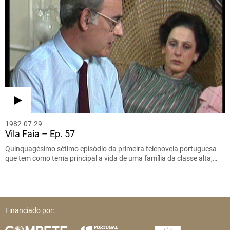
1982-07-29
Vila Faia – Ep. 57
Quinquagésimo sétimo episódio da primeira telenovela portuguesa
que tem como tema principal a vida de uma família da classe alta,…
Financiado por: