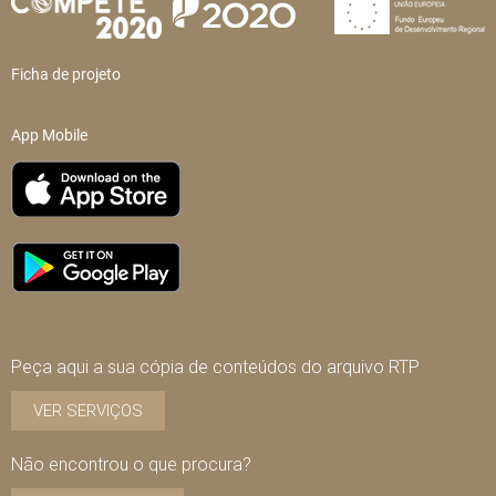
Ficha de projeto
App Mobile
Peça aqui a sua cópia de conteúdos do arquivo RTP
VER SERVIÇOS
Não encontrou o que procura?