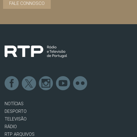
FALE CONNOSCO
NOTÍCIAS
DESPORTO
TELEVISÃO
RÁDIO
RTP ARQUIVOS