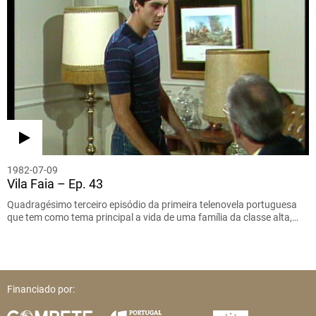
1982-07-09
Vila Faia – Ep. 43
Quadragésimo terceiro episódio da primeira telenovela portuguesa
que tem como tema principal a vida de uma família da classe alta,…
Financiado por: