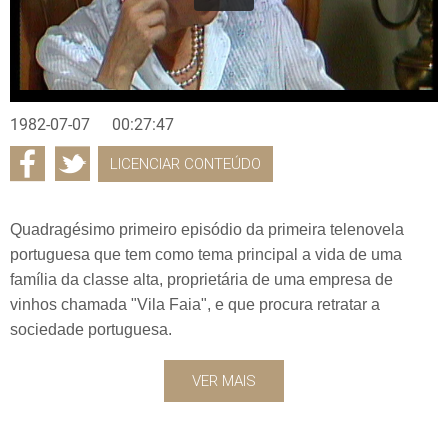
1982-07-07
00:27:47
LICENCIAR CONTEÚDO
Quadragésimo primeiro episódio da primeira telenovela
portuguesa que tem como tema principal a vida de uma
família da classe alta, proprietária de uma empresa de
vinhos chamada "Vila Faia", e que procura retratar a
sociedade portuguesa.
VER MAIS