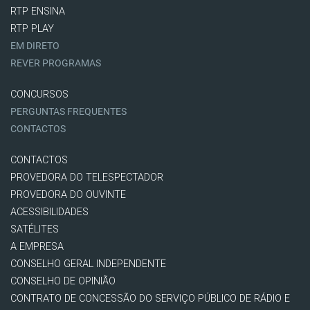
RTP ENSINA
RTP PLAY
EM DIRETO
REVER PROGRAMAS
CONCURSOS
PERGUNTAS FREQUENTES
CONTACTOS
CONTACTOS
PROVEDORA DO TELESPECTADOR
PROVEDORA DO OUVINTE
ACESSIBILIDADES
SATÉLITES
A EMPRESA
CONSELHO GERAL INDEPENDENTE
CONSELHO DE OPINIÃO
CONTRATO DE CONCESSÃO DO SERVIÇO PÚBLICO DE RÁDIO E