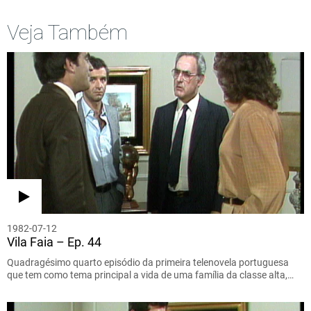
Veja Também
1982-07-12
Vila Faia – Ep. 44
Quadragésimo quarto episódio da primeira telenovela portuguesa
que tem como tema principal a vida de uma família da classe alta,…