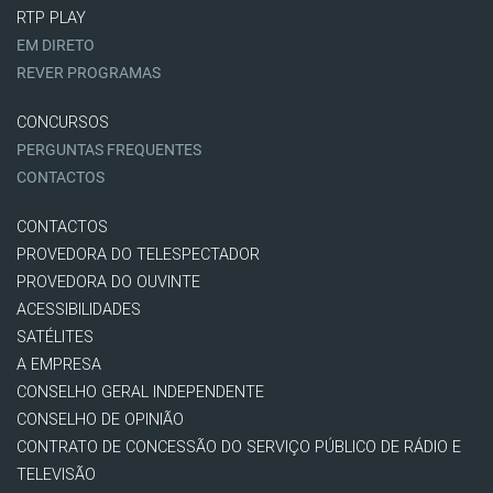
RTP PLAY
EM DIRETO
REVER PROGRAMAS
CONCURSOS
PERGUNTAS FREQUENTES
CONTACTOS
CONTACTOS
PROVEDORA DO TELESPECTADOR
PROVEDORA DO OUVINTE
ACESSIBILIDADES
SATÉLITES
A EMPRESA
CONSELHO GERAL INDEPENDENTE
CONSELHO DE OPINIÃO
CONTRATO DE CONCESSÃO DO SERVIÇO PÚBLICO DE RÁDIO E
TELEVISÃO