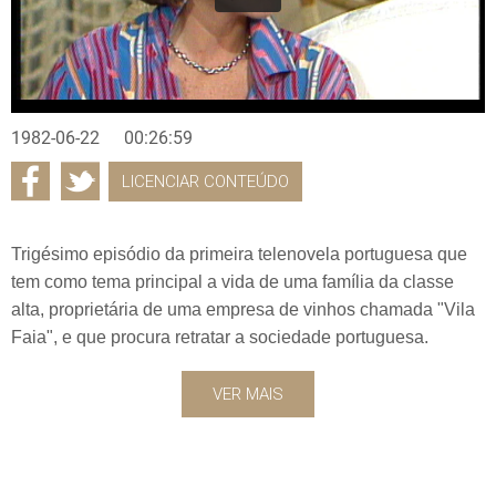
1982-06-22
00:26:59
LICENCIAR CONTEÚDO
Trigésimo episódio da primeira telenovela portuguesa que
tem como tema principal a vida de uma família da classe
alta, proprietária de uma empresa de vinhos chamada "Vila
Faia", e que procura retratar a sociedade portuguesa.
VER MAIS