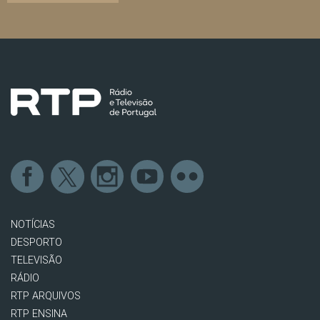
NOTÍCIAS
DESPORTO
TELEVISÃO
RÁDIO
RTP ARQUIVOS
RTP ENSINA