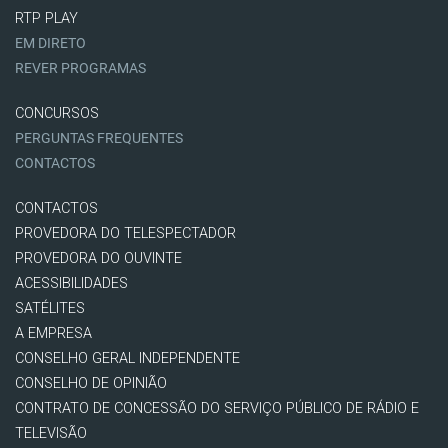
RTP PLAY
EM DIRETO
REVER PROGRAMAS
CONCURSOS
PERGUNTAS FREQUENTES
CONTACTOS
CONTACTOS
PROVEDORA DO TELESPECTADOR
PROVEDORA DO OUVINTE
ACESSIBILIDADES
SATÉLITES
A EMPRESA
CONSELHO GERAL INDEPENDENTE
CONSELHO DE OPINIÃO
CONTRATO DE CONCESSÃO DO SERVIÇO PÚBLICO DE RÁDIO E
TELEVISÃO