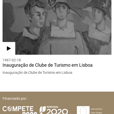
1967-02-18
Inauguração de Clube de Turismo em Lisboa
Inauguração de Clube de Turismo em Lisboa.
Financiado por: