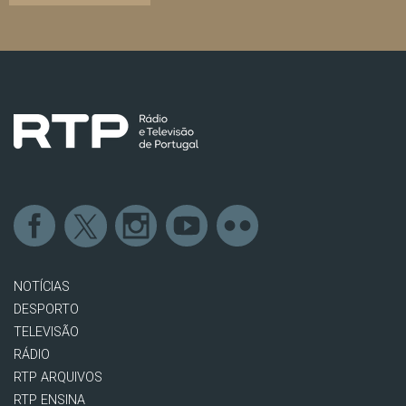
NOTÍCIAS
DESPORTO
TELEVISÃO
RÁDIO
RTP ARQUIVOS
RTP ENSINA