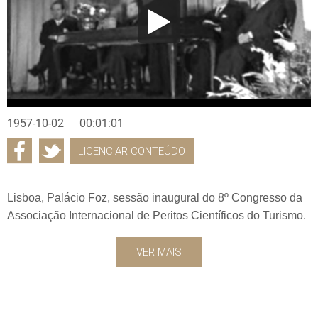
1957-10-02
00:01:01
LICENCIAR CONTEÚDO
Lisboa, Palácio Foz, sessão inaugural do 8º Congresso da
Associação Internacional de Peritos Científicos do Turismo.
VER MAIS