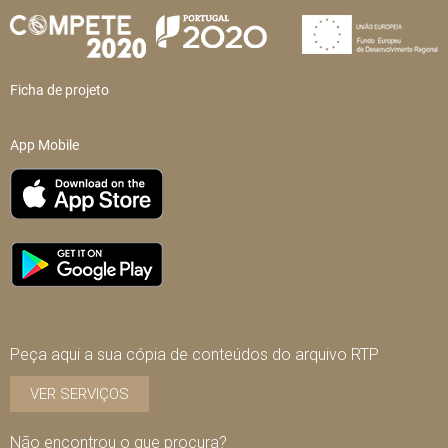
Ficha de projeto
App Mobile
Peça aqui a sua cópia de conteúdos do arquivo RTP
VER SERVIÇOS
Não encontrou o que procura?