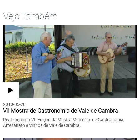
Veja Também
2010-05-20
VII Mostra de Gastronomia de Vale de Cambra
Realização da VII Edição da Mostra Municipal de Gastronomia,
Artesanato e Vinhos de Vale de Cambra.