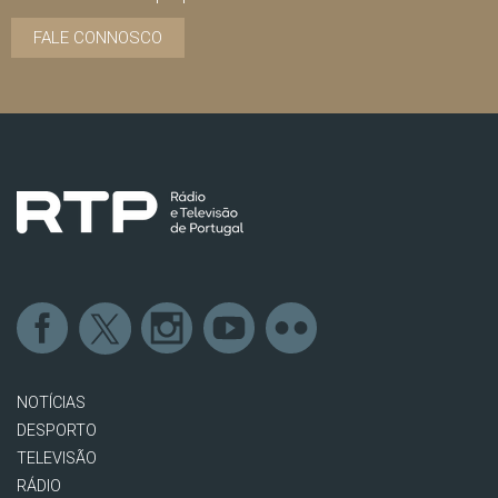
FALE CONNOSCO
NOTÍCIAS
DESPORTO
TELEVISÃO
RÁDIO