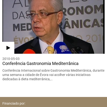
2010-05-03
Conferência Gastronomia Mediterrânica
Conferência Internacional sobre Gastronomia Mediterrânica, durante
uma semana a cidade de Évora vai acolher várias iniciativas
dedicadas à dieta mediterrânica,…
Financiado por: