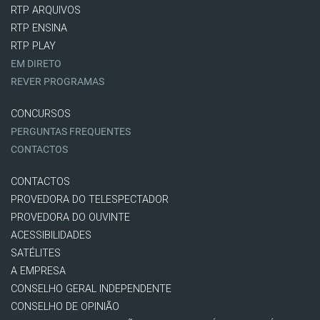
RTP ARQUIVOS
RTP ENSINA
RTP PLAY
EM DIRETO
REVER PROGRAMAS
CONCURSOS
PERGUNTAS FREQUENTES
CONTACTOS
CONTACTOS
PROVEDORA DO TELESPECTADOR
PROVEDORA DO OUVINTE
ACESSIBILIDADES
SATÉLITES
A EMPRESA
CONSELHO GERAL INDEPENDENTE
CONSELHO DE OPINIÃO