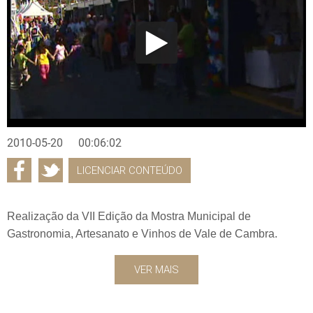
2010-05-20
00:06:02
LICENCIAR CONTEÚDO
Realização da VII Edição da Mostra Municipal de
Gastronomia, Artesanato e Vinhos de Vale de Cambra.
VER MAIS